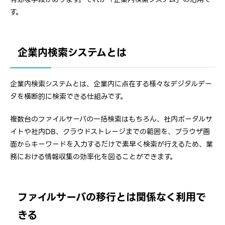
す。
企業内検索システムとは
企業内検索システムとは、企業内に点在する様々なデジタルデー
タを横断的に検索できる仕組みです。
複数台のファイルサーバの一括検索はもちろん、社内ポータルサ
イトや社内DB、クラウドストレージまでの範囲を、ブラウザ画
面からキーワードを入力するだけで素早く検索が行えるため、業
務における情報収集の効率化を図ることができます。
ファイルサーバの移行とは関係なく利用で
きる