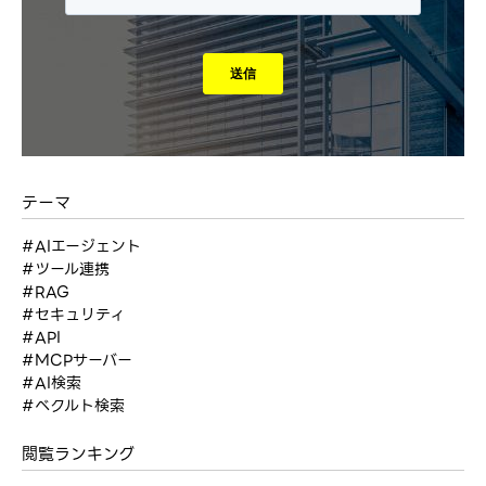
テーマ
#AIエージェント
#ツール連携
#RAG
#セキュリティ
#API
#MCPサーバー
#AI検索
#ベクルト検索
閲覧ランキング