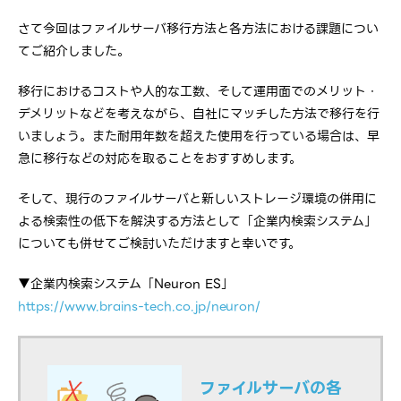
さて今回はファイルサーバ移行方法と各方法における課題につい
てご紹介しました。
移行におけるコストや人的な工数、そして運用面でのメリット・
デメリットなどを考えながら、自社にマッチした方法で移行を行
いましょう。また耐用年数を超えた使用を行っている場合は、早
急に移行などの対応を取ることをおすすめします。
そして、現行のファイルサーバと新しいストレージ環境の併用に
よる検索性の低下を解決する方法として「企業内検索システム」
についても併せてご検討いただけますと幸いです。
▼企業内検索システム「Neuron ES」
https://www.brains-tech.co.jp/neuron/
ファイルサーバの各