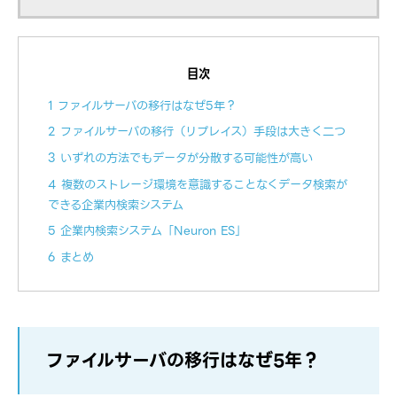
目次
1 ファイルサーバの移行はなぜ5年？
2 ファイルサーバの移行（リプレイス）手段は大きく二つ
3 いずれの方法でもデータが分散する可能性が高い
4 複数のストレージ環境を意識することなくデータ検索が
できる企業内検索システム
5 企業内検索システム「Neuron ES」
6 まとめ
ファイルサーバの移行はなぜ5年？