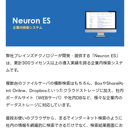
弊社ブレインズテクノロジーが開発・提供する「Neuron ES」
は、累計300ライセンス以上の導入実績を誇る企業内検索システ
ムです。
複数台のファイルサーバの横断検索はもちろん、BoxやSharePo
int Online、Dropboxといったクラウドストレージに加え、社内
ポータルサイト（WEBサーバ）や社内DBなど、様々な企業内の
データストレージに対応しています。
普段お使いのブラウザから、まるでインターネット検索のように
社内の情報を網羅的に検索できるだけでなく、検索結果画面にお