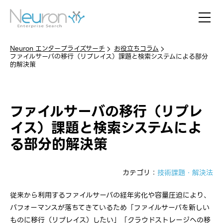
Neuron エンタープライズサーチ
お役立ちコラム
ファイルサーバの移行（リプレイス）課題と検索システムによる部分
的解決策
ファイルサーバの移行（リプレ
イス）課題と検索システムによ
る部分的解決策
カテゴリ：
技術課題・解決法
従来から利用するファイルサーバの経年劣化や容量圧迫により、
パフォーマンスが落ちてきているため「ファイルサーバを新しい
ものに移行（リプレイス）したい」「クラウドストレージへの移