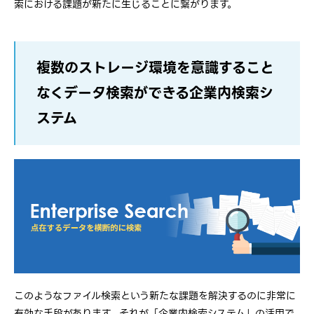
索における課題が新たに生じることに繋がります。
複数のストレージ環境を意識すること
なくデータ検索ができる企業内検索シ
ステム
このようなファイル検索という新たな課題を解決するのに非常に
有効な手段があります。それが「企業内検索システム」の活用で