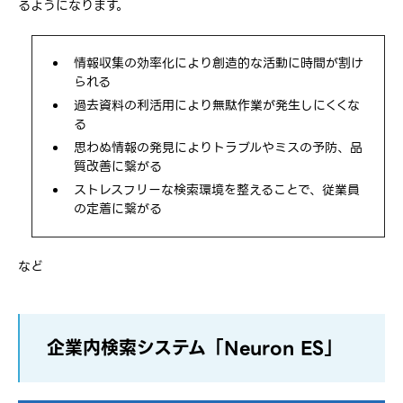
るようになります。
情報収集の効率化により創造的な活動に時間が割け
られる
過去資料の利活用により無駄作業が発生しにくくな
る
思わぬ情報の発見によりトラブルやミスの予防、品
質改善に繋がる
ストレスフリーな検索環境を整えることで、従業員
の定着に繋がる
など
企業内検索システム「Neuron ES」