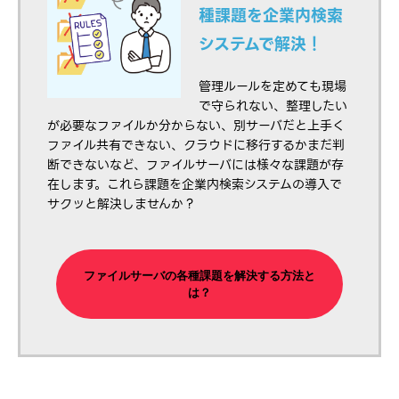
種課題を企業内検索
システムで解決！
管理ルールを定めても現場
で守られない、整理したい
が必要なファイルか分からない、別サーバだと上手く
ファイル共有できない、クラウドに移行するかまだ判
断できないなど、ファイルサーバには様々な課題が存
在します。これら課題を企業内検索システムの導入で
サクッと解決しませんか？
ファイルサーバの各種課題を解決する方法と
は？