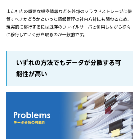
また社内の重要な機密情報などを外部のクラウドストレージに保
管すべきかどうかといった情報管理の社内方針にも関わるため、
現実的に移行するには既存のファイルサーバと併用しながら徐々
に移行していく形を取るのが一般的です。
いずれの方法でもデータが分散する可
能性が高い