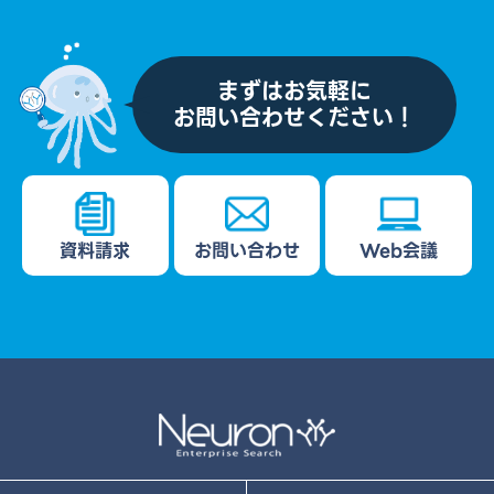
まずはお気軽に
お問い合わせください！
資料請求
お問い合わせ
Web会議