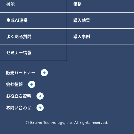
機能
価格
生成AI連携
導入効果
よくある質問
導入事例
セミナー情報
販売パートナー
会社情報
お役立ち資料
お問い合わせ
© Brains Technology, Inc. All rights reserved.