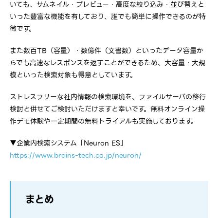
いても、サムネイル・プレビュー・高度な絞り込み・並び替えと
いった豊富な機能を有しており、誰でも簡単に操作できるのが特
徴です。
また数百TB（容量）・数億件（文書数）といったデータ容量か
らでも高速なレスポンスを返すことができるため、大容量・大規
模といった検索対象も得意としています。
ストレスフリーな社内情報の検索環境を、ファイルサーバの移行
検討と併せてご検討いただけますと幸いです。無料オンライン操
作デモ体験や一定期間の無料トライアルも実施しております。
▼企業内検索システム「Neuron ES」
https://www.brains-tech.co.jp/neuron/
まとめ