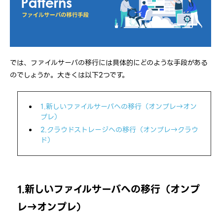
では、ファイルサーバの移行には具体的にどのような手段がある
のでしょうか。大きくは以下2つです。
1.新しいファイルサーバへの移行（オンプレ→オン
プレ）
2.クラウドストレージへの移行（オンプレ→クラウ
ド）
1.新しいファイルサーバへの移行（オンプ
レ→オンプレ）