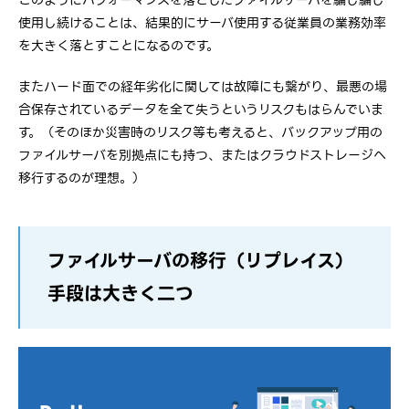
使用し続けることは、結果的にサーバ使用する従業員の業務効率
を大きく落とすことになるのです。
またハード面での経年劣化に関しては故障にも繋がり、最悪の場
合保存されているデータを全て失うというリスクもはらんでいま
す。（そのほか災害時のリスク等も考えると、バックアップ用の
ファイルサーバを別拠点にも持つ、またはクラウドストレージへ
移行するのが理想。）
ファイルサーバの移行（リプレイス）
手段は大きく二つ