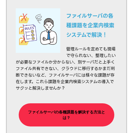
ファイルサーバの各
種課題を企業内検索
システムで解決！
管理ルールを定めても現場
で守られない、整理したい
が必要なファイルか分からない、別サーバだと上手く
ファイル共有できない、クラウドに移行するかまだ判
断できないなど、ファイルサーバには様々な課題が存
在します。これら課題を企業内検索システムの導入で
サクッと解決しませんか？
ファイルサーバの各種課題を解決する方法と
は？