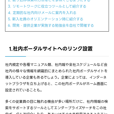
3. リモートワークに役立つツールとして紹介する
4. 定期的な社内向けメールに案内を入れる
5. 新入社員のオリエンテーション時に紹介する
6. 開発・提供企業が実施する勉強会を自社で開催する
1.社内ポータルサイトへのリンク設置
社内規定や各種マニュアル類、社内報や全社スケジュールなど会
社内の様々な情報を網羅的にまとめられた社内ポータルサイトを
導入している企業もあるでしょう。企業によっては、インターネ
ットブラウザを立ち上げると、この社内ポータルがホーム画面に
設定されていることも。
多くの従業員の目に触れる機会が多い場所だけに、社内情報の検
索をサポートするツールとしてエンタープライズサーチをこの社