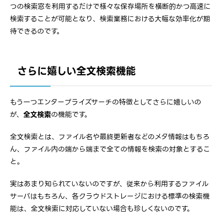
つの検索窓を利用するだけで様々な保存場所を横断的かつ高速に
検索することが可能となり、検索業務における大幅な効率化が期
待できるのです。
さらに嬉しい全文検索機能
もう一つエンタープライズサーチの特徴としてさらに嬉しいの
が、
全文検索
の機能です。
全文検索とは、ファイル名や最終更新者などのメタ情報はもちろ
ん、ファイル内の端から端まで全ての情報を検索の対象とするこ
と。
実はあまり知られていないのですが、従来から利用するファイル
サーバはもちろん、各クラウドストレージにおける標準の検索機
能は、全文検索に対応していない場合も珍しくないのです。