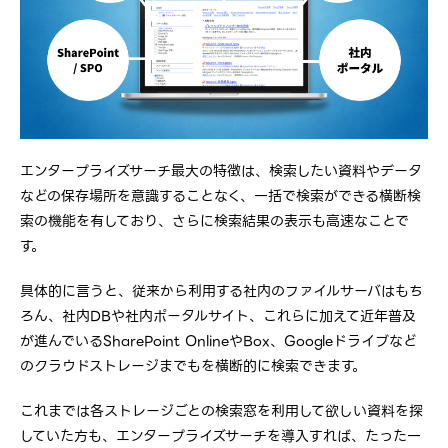
エンタープライズサーチ最大の特徴は、検索したい資料やデータ
などの保存場所を意識することなく、一括で検索ができる横断検
索の機能を有しており、さらに検索結果の表示も高速なことで
す。
具体的に言うと、従来から利用する社内のファイルサーバはもち
ろん、社内DBや社内ポータルサイト、これらに加えて近年普及
が進んでいるSharePoint OnlineやBox、Googleドライブなど
のクラウドストレージまでもを横断的に検索できます。
これまでは各ストレージごとの検索窓を利用して欲しい資料を探
していた方も、エンタープライズサーチを導入すれば、たった一