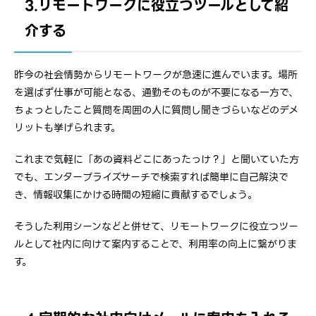
3.リモートワークに役立つツールとして紹
介する
昨今の社会情勢からリモートワークが急速に進んでいます。場所
を選ばず仕事が可能となる、通勤そのものが不要になる一方で、
ちょっとしたこと質問を周囲の人に質問し聞きづらいなどのデメ
リットも挙げられます。
これまで気軽に「あの資料どこにあったっけ？」と聞いていた方
でも、エンタープライズサーチで検索すれば簡単に自己解決で
き、情報収集にかける時間の短縮に貢献するでしょう。
そうした利用シーンなどと併せて、リモートワークに役立つツー
ルとして社内に向けて案内することで、利用率の向上に繋がりま
す。