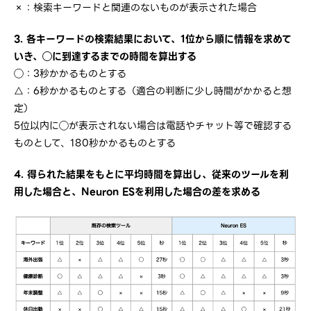
×：検索キーワードと関連のないものが表示された場合
3. 各キーワードの検索結果において、1位から順に情報を求めて
いき、◯に到達するまでの時間を算出する
◯：3秒かかるものとする
△：6秒かかるものとする（適合の判断に少し時間がかかると想
定）
5位以内に◯が表示されない場合は電話やチャット等で確認する
ものとして、180秒かかるものとする
4. 得られた結果をもとに平均時間を算出し、従来のツールを利
用した場合と、Neuron ESを利用した場合の差を求める