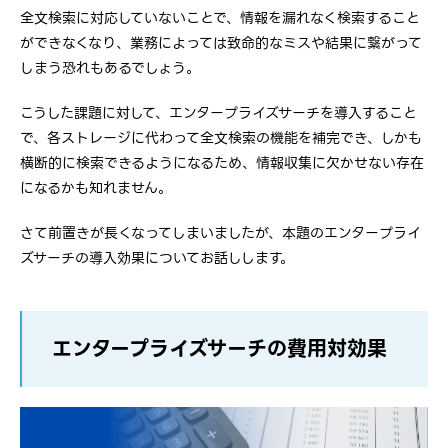
全文検索に対応していないことで、情報を漏れなく検索すること
ができなくなり、業務によっては致命的なミスや結果に繋がって
しまう恐れもあるでしょう。
こうした課題に対して、エンタープライズサーチを導入すること
で、各ストレージに代わって全文検索の機能を補完でき、しかも
横断的に検索できるようになるため、情報収集に欠かせない存在
になるかも知れません。
さて前置きが長くなってしまいましたが、本題のエンタープライ
ズサーチの導入効果についてお話しします。
エンタープライズサーチの費用対効果