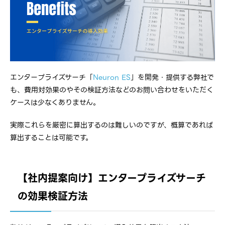
エンタープライズサーチ「
Neuron ES
」を開発・提供する弊社で
も、費用対効果のやその検証方法などのお問い合わせをいただく
ケースは少なくありません。
実際これらを厳密に算出するのは難しいのですが、概算であれば
算出することは可能です。
【社内提案向け】エンタープライズサーチ
の効果検証方法