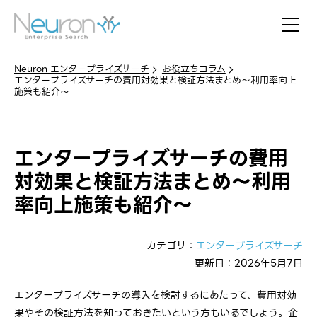
Neuron エンタープライズサーチ
お役立ちコラム
エンタープライズサーチの費用対効果と検証方法まとめ〜利用率向上
施策も紹介〜
エンタープライズサーチの費用
対効果と検証方法まとめ〜利用
率向上施策も紹介〜
カテゴリ：
エンタープライズサーチ
更新日：2026年5月7日
エンタープライズサーチの導入を検討するにあたって、費用対効
果やその検証方法を知っておきたいという方もいるでしょう。企