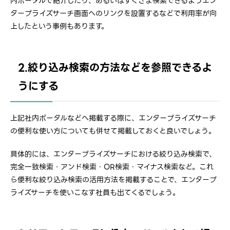
内ポータルで紹介したり、あるいはすぐさま検索できるようエン
タープライズサーチ画面へのリンクを設置するなどで利用率が向
上したという事例もあります。
2.絞り込み検索の方法などを参照できるよ
うにする
上記社内ポータルなどへ掲載する際に、エンタープライズサーチ
の便利な使い方についても併せて掲載しておくと良いでしょう。
具体的には、エンタープライズサーチにおける絞り込み検索で、
完全一致検索・アンド検索・OR検索・マイナス検索など。これ
ら便利な絞り込み検索の活用方法を掲載することで、エンタープ
ライズサーチを使いこなす社員も出てくるでしょう。