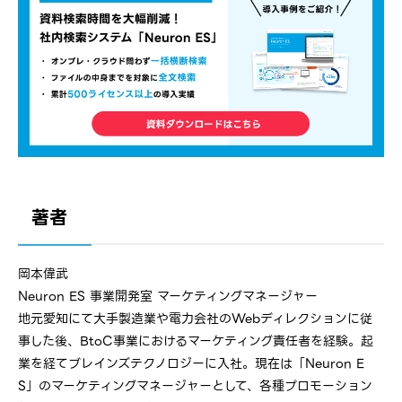
著者
岡本偉武
Neuron ES 事業開発室 マーケティングマネージャー
地元愛知にて大手製造業や電力会社のWebディレクションに従
事した後、BtoC事業におけるマーケティング責任者を経験。起
業を経てブレインズテクノロジーに入社。現在は「Neuron E
S」のマーケティングマネージャーとして、各種プロモーション