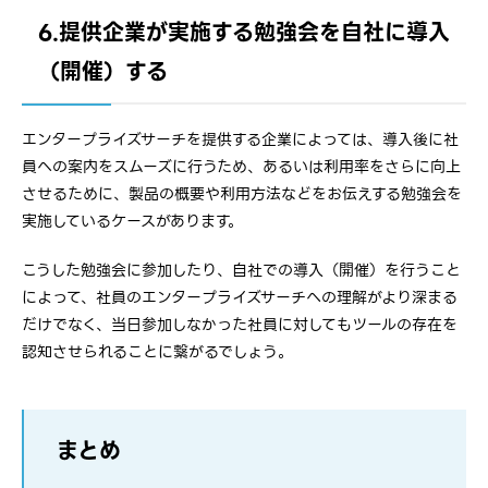
6.提供企業が実施する勉強会を自社に導入
（開催）する
エンタープライズサーチを提供する企業によっては、導入後に社
員への案内をスムーズに行うため、あるいは利用率をさらに向上
させるために、製品の概要や利用方法などをお伝えする勉強会を
実施しているケースがあります。
こうした勉強会に参加したり、自社での導入（開催）を行うこと
によって、社員のエンタープライズサーチへの理解がより深まる
だけでなく、当日参加しなかった社員に対してもツールの存在を
認知させられることに繋がるでしょう。
まとめ