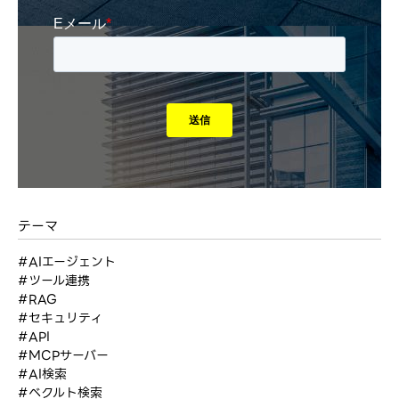
テーマ
#AIエージェント
#ツール連携
#RAG
#セキュリティ
#API
#MCPサーバー
#AI検索
#ベクルト検索