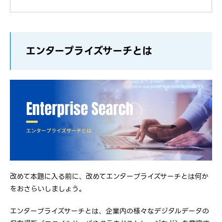
エンタープライズサーチとは
改めて本題に入る前に、改めてエンタープライズサーチとは何か
をおさらいしましょう。
エンタープライズサーチとは、企業内の様々なデジタルデータの