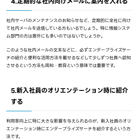
4.定期的な社内向けメールに案内を入れる
社内サーバのメンテナンスのお知らせなど、定期的に全社に向け
て社内メールを送信している方もいるでしょう。特に情報システ
ム部門の方は意外にも多いのではないでしょうか。
このような社内メールの文末などに、必ずエンタープライズサー
チの紹介と便利な活用方法を載せるなどして少しずつ社員へ認知
させるという方法も周知・教育という意味では重要です。
5.新入社員のオリエンテーション時に紹介
する
利用率向上に特に大きな影響を与えられるのが、新入社員のオリ
エンテーション時にエンタープライズサーチを紹介するという方
法です。