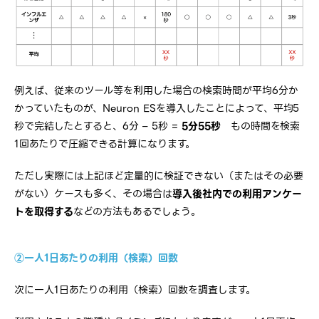
例えば、従来のツール等を利用した場合の検索時間が平均6分か
かっていたものが、Neuron ESを導入したことによって、平均5
秒で完結したとすると、6分 – 5秒 =
5分55秒
もの時間を検索
1回あたりで圧縮できる計算になります。
ただし実際には上記ほど定量的に検証できない（またはその必要
がない）ケースも多く、その場合は
導入後社内での利用アンケー
トを取得する
などの方法もあるでしょう。
②一人1日あたりの利用（検索）回数
次に一人1日あたりの利用（検索）回数を調査します。