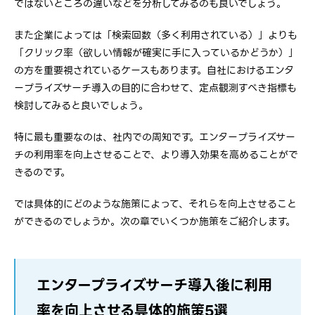
ではないところの違いなどを分析してみるのも良いでしょう。
また企業によっては「検索回数（多く利用されている）」よりも
「クリック率（欲しい情報が確実に手に入っているかどうか）」
の方を重要視されているケースもあります。自社におけるエンタ
ープライズサーチ導入の目的に合わせて、定点観測すべき指標も
検討してみると良いでしょう。
特に最も重要なのは、社内での周知です。エンタープライズサー
チの利用率を向上させることで、より導入効果を高めることがで
きるのです。
では具体的にどのような施策によって、それらを向上させること
ができるのでしょうか。次の章でいくつか施策をご紹介します。
エンタープライズサーチ導入後に利用
率を向上させる具体的施策5選