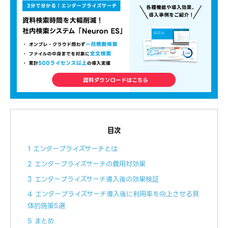
目次
1 エンタープライズサーチとは
2 エンタープライズサーチの費用対効果
3 エンタープライズサーチ導入後の効果検証
4 エンタープライズサーチ導入後に利用率を向上させる具
体的施策5選
5 まとめ