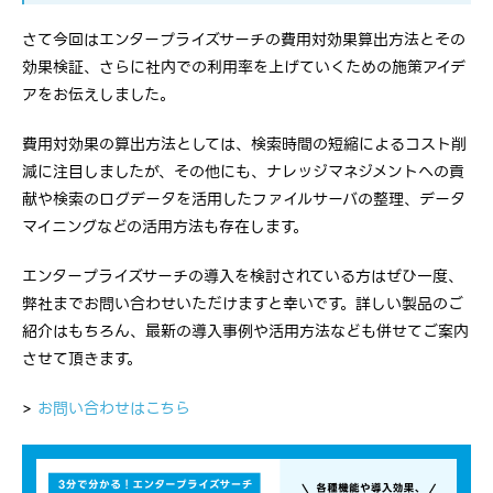
さて今回はエンタープライズサーチの費用対効果算出方法とその
効果検証、さらに社内での利用率を上げていくための施策アイデ
アをお伝えしました。
費用対効果の算出方法としては、検索時間の短縮によるコスト削
減に注目しましたが、その他にも、ナレッジマネジメントへの貢
献や検索のログデータを活用したファイルサーバの整理、データ
マイニングなどの活用方法も存在します。
エンタープライズサーチの導入を検討されている方はぜひ一度、
弊社までお問い合わせいただけますと幸いです。詳しい製品のご
紹介はもちろん、最新の導入事例や活用方法なども併せてご案内
させて頂きます。
>
お問い合わせはこちら