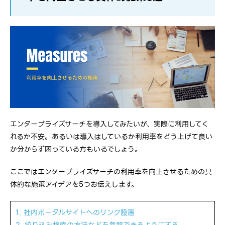
エンタープライズサーチを導入してみたいが、実際に利用してく
れるか不安。あるいは導入はしているか利用率をどう上げて良い
か分からず困っている方もいるでしょう。
ここではエンタープライズサーチの利用率を向上させるための具
体的な施策アイデアを5つお伝えします。
1. 社内ポータルサイトへのリンク設置
2. 絞り込み検索の方法などを参照できるようにする