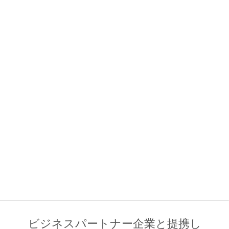
ビジネスパートナー企業と提携し