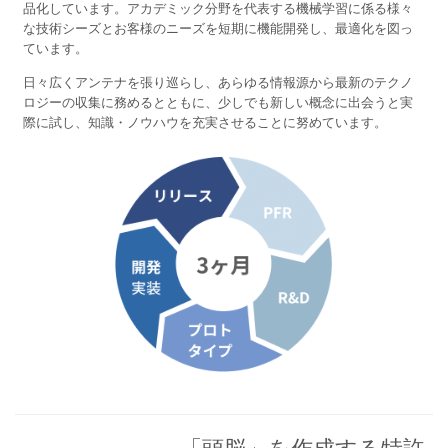
品化しています。アカデミック分野を代表する機械学習に係る様々
な技術シーズとお客様のニーズを短期に機能開発し、最適化を図っ
ています。
日々広くアンテナを張り巡らし、あらゆる情報源から最新のテクノ
ロジーの収集に務めるとともに、少しでも新しい概念に出会うと実
際に試し、知識・ノウハウを充実させることに努めています。
「頭脳」を作成する特許