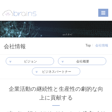
会社情報
Top
会社情報
ビジョン
会社概要
ビジネスパートナー
企業活動の継続性と生産性の劇的な向
上に貢献する