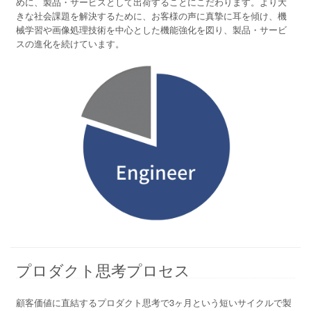
めに、製品・サービスとして出荷することにこだわります。より大
きな社会課題を解決するために、お客様の声に真摯に耳を傾け、機
械学習や画像処理技術を中心とした機能強化を図り、製品・サービ
スの進化を続けています。
プロダクト思考プロセス
顧客価値に直結するプロダクト思考で3ヶ月という短いサイクルで製