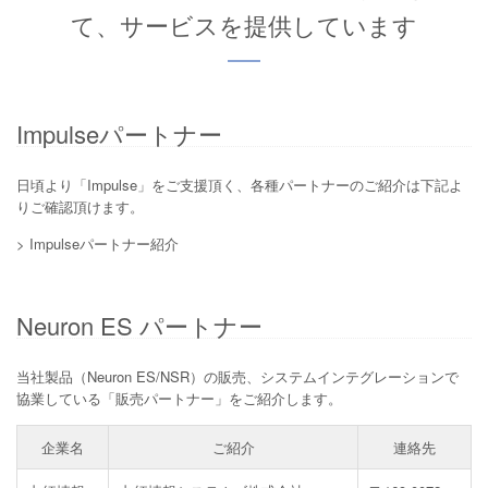
て、サービスを提供しています
Impulseパートナー
日頃より「Impulse」をご支援頂く、各種パートナーのご紹介は下記よ
りご確認頂けます。
>
Impulseパートナー紹介
Neuron ES パートナー
当社製品（
Neuron ES
/
NSR
）の販売、システムインテグレーションで
協業している「販売パートナー」をご紹介します。
企業名
ご紹介
連絡先