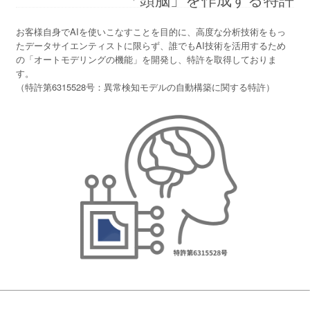
お客様自身でAIを使いこなすことを目的に、高度な分析技術をもっ
たデータサイエンティストに限らず、誰でもAI技術を活用するため
の「オートモデリングの機能」を開発し、特許を取得しておりま
す。
（特許第6315528号：異常検知モデルの自動構築に関する特許）