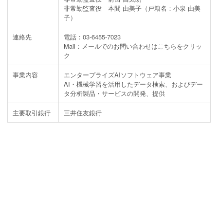
非常勤監査役 本間 由美子（戸籍名：小泉 由美
子）
連絡先
電話：03-6455-7023
Mail：
メールでのお問い合わせはこちらをクリッ
ク
事業内容
エンタープライズAIソフトウェア事業
AI・機械学習を活用したデータ検索、およびデー
タ分析製品・サービスの開発、提供
主要取引銀行
三井住友銀行