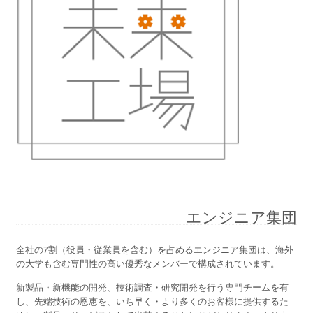
エンジニア集団
全社の7割（役員・従業員を含む）を占めるエンジニア集団は、海外
の大学も含む専門性の高い優秀なメンバーで構成されています。
新製品・新機能の開発、技術調査・研究開発を行う専門チームを有
し、先端技術の恩恵を、いち早く・より多くのお客様に提供するた