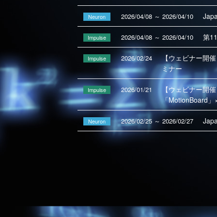
Ja
2026/04/08 ～ 2026/04/10
Neuron
第1
2026/04/08 ～ 2026/04/10
Impulse
【ウェビナー開催
2026/02/24
Impulse
ミナー
【ウェビナー開催
2026/01/21
Impulse
「MotionBoar
Ja
2026/02/25 ～ 2026/02/27
Neuron