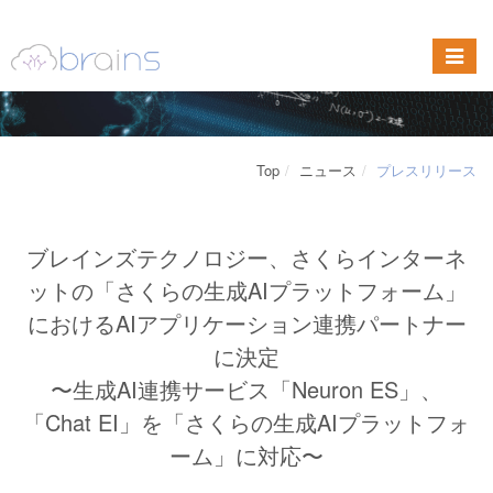
Top
ニュース
プレスリリース
ブレインズテクノロジー、さくらインターネ
ットの「さくらの生成AIプラットフォーム」
におけるAIアプリケーション連携パートナー
に決定
〜生成AI連携サービス「Neuron ES」、
「Chat EI」を「さくらの生成AIプラットフォ
ーム」に対応〜