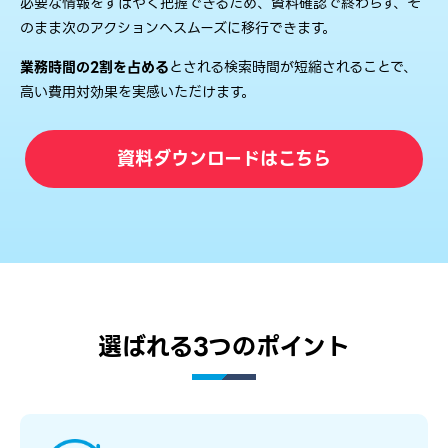
必要な情報をすばやく把握できるため、資料確認で終わらず、そ
のまま次のアクションへスムーズに移行できます。
業務時間の2割を占める
とされる検索時間が短縮されることで、
高い費用対効果を実感いただけます。
資料ダウンロードはこちら
選ばれる3つのポイント