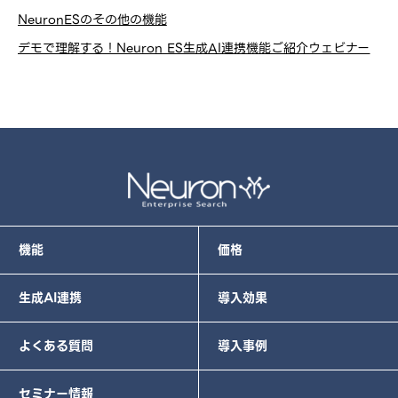
NeuronESのその他の機能
デモで理解する！Neuron ES生成AI連携機能ご紹介ウェビナー
機能
価格
生成AI連携
導入効果
よくある質問
導入事例
セミナー情報