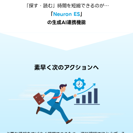
「探す・読む」時間を短縮できるのが…
「
Neuron ES
」
の生成AI連携機能
素早く次のアクションへ