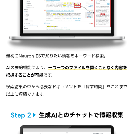
最初にNeuron ESで知りたい情報をキーワード検索。
AIの要約機能により、
一つ一つのファイルを開くことなく内容を
把握することが可能
です。
検索結果の中から必要なドキュメントを「探す時間」をこれまで
以上に短縮できます。
Step 2
生成AIとのチャットで情報収集