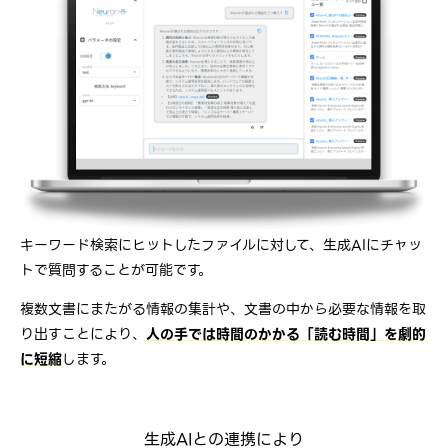
キーワード検索にヒットしたファイルに対して、生成AIにチャッ
トで質問することが可能です。
複数文書にまたがる情報の集計や、文書の中から必要な情報を取
り出すことにより、
人の手では時間のかかる「読む時間」を劇的
に短縮
します。
生成AIとの連携により