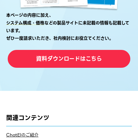
本ページの内容に加え、
システム構成・価格
などの製品サイトに未記載の情報も記載して
います。
ぜひ一度請求いただき、社内検討にお役立てください。
資料ダウンロードはこちら
関連コンテンツ
ChatEIのご紹介