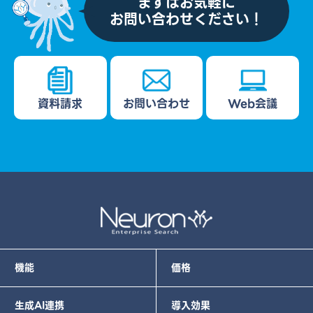
まずはお気軽に
お問い合わせください！
資料請求
お問い合わせ
Web会議
機能
価格
生成AI連携
導入効果