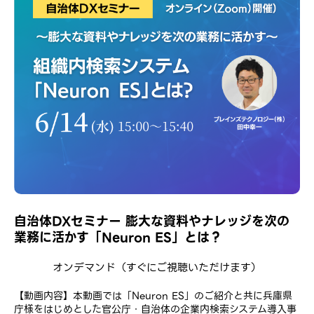
自治体DXセミナー 膨大な資料やナレッジを次の
業務に活かす「Neuron ES」とは？
オンデマンド
（すぐにご視聴いただけます）
【動画内容】本動画では「Neuron ES」のご紹介と共に兵庫県
庁様をはじめとした官公庁・自治体の企業内検索システム導入事