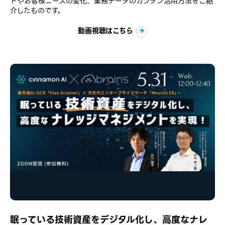
ドやお客様ニーズの変化、業務データのカンタン活用方法をご紹
介したものです。
動画視聴はこちら
眠っている技術資産をデジタル化し、高度なナレ