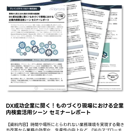
DX成功企業に聞く！ものづくり現場における企業
内検索活用シーン セミナーレポート
【資料内容】時間や場所にとらわれない業務環境を実現する働き
方改革から業務の効率化、生産性の向上など、DXのアプローチ