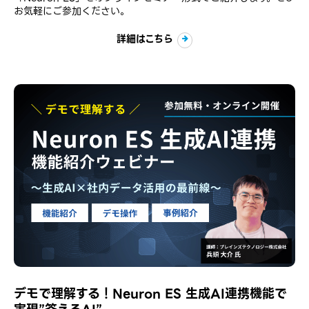
お気軽にご参加ください。
詳細はこちら
デモで理解する！Neuron ES 生成AI連携機能で