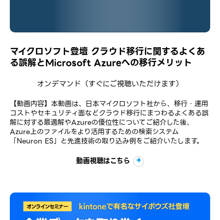
マイクロソフト登壇 クラウド移行に関するよくあ
る誤解とMicrosoft Azureへの移行メリット
オンデマンド
（すぐにご視聴いただけます）
【動画内容】本動画は、日本マイクロソフト社から、移行・運用
コストやセキュリティ面などクラウド移行にまつわるよくある誤
解に対する最適解やAzureの優位性についてご紹介した後、
Azure上のファイルをより活用するための検索システム
「Neuron ES」と先進技術の取り込み例をご紹介いたします。
動画視聴はこちら