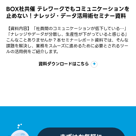
BOX社共催 テレワークでもコミュニケーションを
止めない！ナレッジ・データ活用術セミナー資料
【資料内容】「社員間のコミュニケーションが低下している…」
「ナレッジやデータが分散し、生産性が下がっていると感じる」
こんなことありませんか？本セミナーレポート資料では、そんな
課題を解決し、業務をスムーズに進めるために必要とされるツー
ルの活用例をご紹介します。
資料ダウンロードはこちら