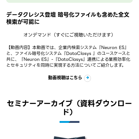
データクレシス登壇 暗号化ファイルも含めた全文
検索が可能に
オンデマンド
（すぐにご視聴いただけます）
【動画内容】本動画では、企業内検索システム『Neuron ES』
と、ファイル暗号化システム『DataClasys 』のユースケースと
共に、『Neuron ES』-『DataClasys』連携による業務効率化
とセキュリティを同時に実現する方法についてご紹介します。
動画視聴はこちら
セミナーアーカイブ（資料ダウンロー
ド）