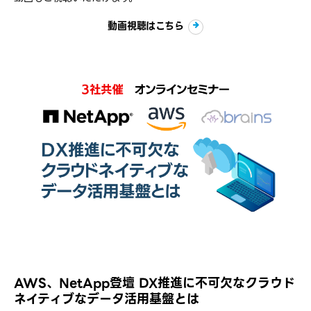
動画視聴はこちら
AWS、NetApp登壇 DX推進に不可欠なクラウド
ネイティブなデータ活用基盤とは