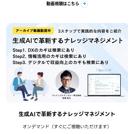
動画視聴はこちら
生成AIで革新するナレッジマネジメント
オンデマンド
（すぐにご視聴いただけます）