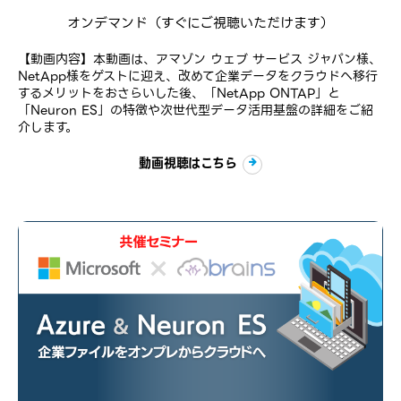
オンデマンド
（すぐにご視聴いただけます）
【動画内容】本動画は、アマゾン ウェブ サービス ジャパン様、
NetApp様をゲストに迎え、改めて企業データをクラウドへ移行
するメリットをおさらいした後、「NetApp ONTAP」と
「Neuron ES」の特徴や次世代型データ活用基盤の詳細をご紹
介します。
動画視聴はこちら