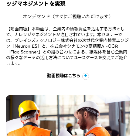
ッジマネジメントを実現
オンデマンド
（すぐにご視聴いただけます）
【動画内容】本動画は、企業内の情報資産を活用する方法とし
て、ナレッジマネジメントが注目されています。本セミナーで
は、ブレインズテクノロジー株式会社の次世代企業内検索エンジ
ン「Neuron ES」と、株式会社シナモンの高精度AI-OCR
「Flax Scanner」との組み合わせによる、紙媒体を含む企業内
の様々なデータの活用方法についてユースケースを交えてご紹介
します。
動画視聴はこちら