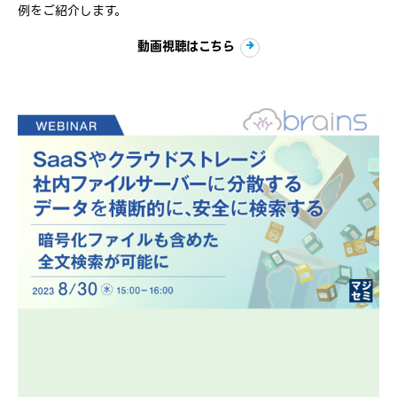
例をご紹介します。
動画視聴はこちら