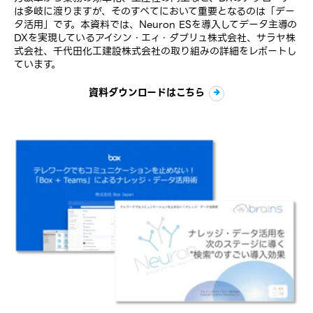
は多岐に渡りますが、そのすべてにおいて重要となるのは「デー
タ活用」です。本資料では、Neuron ESを導入してデータ主導の
DXを実現しているアイシン・エィ・ダブリュ株式会社、サラヤ株
式会社、千代田化工建設株式会社の取り組みの詳細をレポートし
ています。
資料ダウンロードはこちら