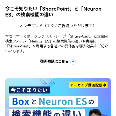
今こそ知りたい「SharePoint」と「Neuron
ES」の検索機能の違い
オンデマンド
（すぐにご視聴いただけます）
本セミナーでは、クラウドストレージ「SharePoint」と企業内
検索システム「Neuron ES」の検索機能の違いや実際に
「SharePoint」を利用する各社での具体的な導入効果をご紹介
いたします。
動画視聴はこちら