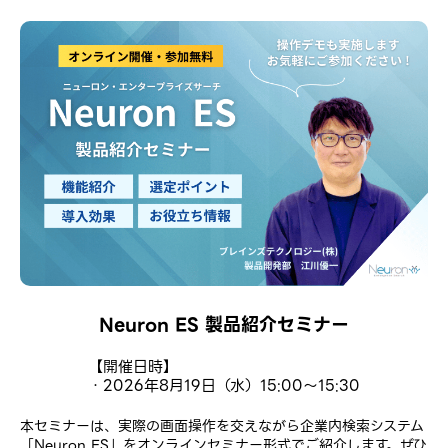
Neuron ES 製品紹介セミナー
【開催日時】
・2026年8月19日（水）15:00～15:30
本セミナーは、実際の画面操作を交えながら企業内検索システム
「Neuron ES」をオンラインセミナー形式でご紹介します。ぜひ