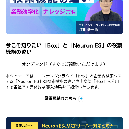
今こそ知りたい「Box」と「Neuron ES」の検索
機能の違い
オンデマンド
（すぐにご視聴いただけます）
本セミナーでは、コンテンツクラウド「Box」と企業内検索シス
テム「Neuron ES」の検索機能の違いや実際に「Box」を利用
する各社での具体的な導入効果をご紹介いたします。
動画視聴はこちら