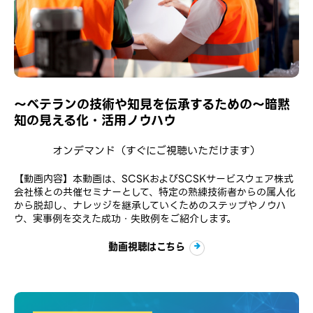
〜ベテランの技術や知見を伝承するための〜暗黙
知の見える化・活用ノウハウ
オンデマンド
（すぐにご視聴いただけます）
【動画内容】本動画は、SCSKおよびSCSKサービスウェア株式
会社様との共催セミナーとして、特定の熟練技術者からの属人化
から脱却し、ナレッジを継承していくためのステップやノウハ
ウ、実事例を交えた成功・失敗例をご紹介します。
動画視聴はこちら