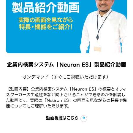
企業内検索システム「Neuron ES」製品紹介動画
オンデマンド
（すぐにご視聴いただけます）
【動画内容】企業内検索システム「Neuron ES」の概要とオフィ
スワーカーの生産性をなぜ向上させることができるのかを解説し
た動画です。実際の「Neuron ES」の画面を見ながらの特長や機
能についてもご理解いただけます。
動画視聴はこちら