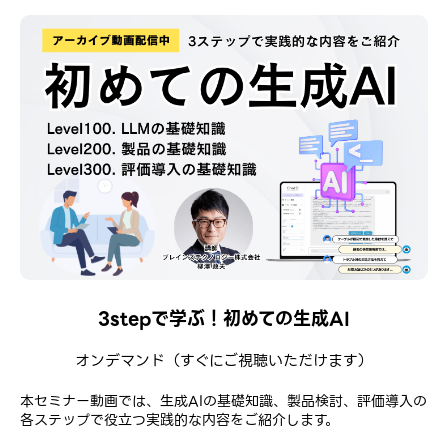
3stepで学ぶ！初めての生成AI
オンデマンド
（すぐにご視聴いただけます）
本セミナー動画では、生成AIの基礎知識、製品検討、評価導入の
各ステップで役立つ実践的な内容をご紹介します。