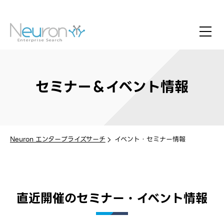
セミナー＆イベント情報
Neuron エンタープライズサーチ
イベント・セミナー情報
直近開催のセミナー・イベント情報