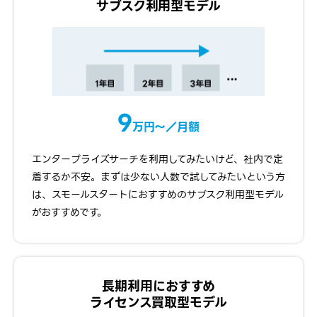
サブスク利用型モデル
9
万円〜／月額
エンタープライズサーチを利用してみたいけど、社内で定
着するか不安。まずは少ない人数で試してみたいという方
は、スモールスタートにおすすめのサブスク利用型モデル
がおすすめです。
長期利用におすすめ
ライセンス買取型モデル