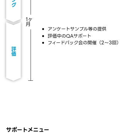
1ヶ
月
アンケートサンプル等の提供
評価中のQAサポート
フィードバック会の開催（2〜3回）
評価
サポートメニュー