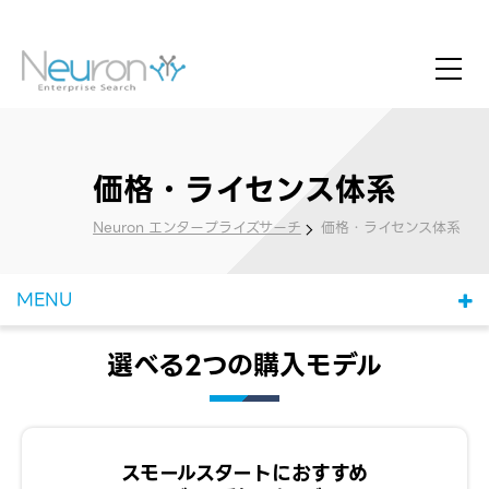
価格・ライセンス体系
Neuron エンタープライズサーチ
価格・ライセンス体系
MENU
選べる2つの購入モデル
スモールスタートにおすすめ