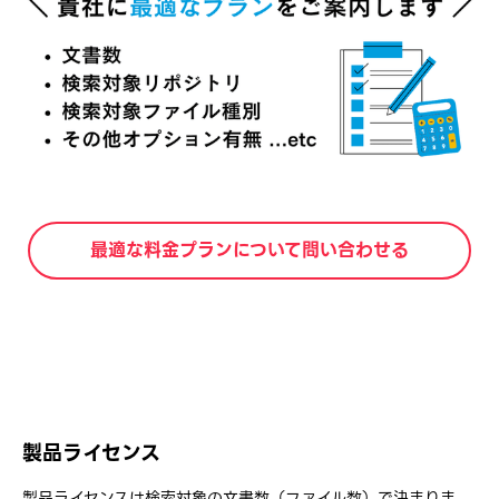
最適な料金プランについて問い合わせる
製品ライセンス
製品ライセンスは検索対象の文書数（ファイル数）で決まりま