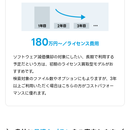
180
万円〜／ライセンス費用
ソフトウェア減価償却の対象にしたい、長期で利用する
予定だという方は、初期のライセンス買取型モデルがお
すすめです。
検索対象のファイル数やオプションにもよりますが、3年
以上ご利用いただく場合はこちらの方がコストパフォー
マンスに優れます。