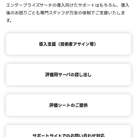
エンタープライズサーチの導入向けたサポートはもちろん、導入
後のお困りごとも専門スタッフが万全の体制でご支援いたしま
す。
導入支援
（技術者アサイン等）
評価用サーバの貸し出し
評価シートのご提供
サポートサイトでのお問い合わせ対応