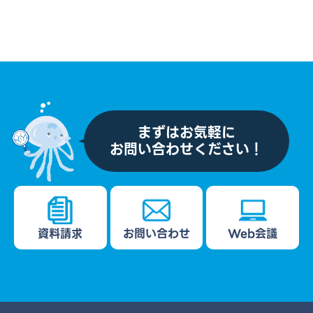
まずはお気軽に
お問い合わせください！
資料請求
お問い合わせ
Web会議