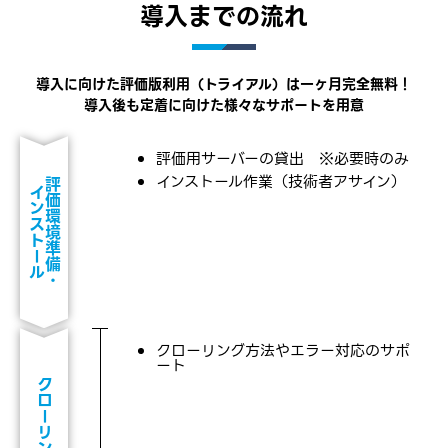
導入までの流れ
導入に向けた評価版利用（トライアル）は一ヶ月完全無料！
導入後も定着に向けた様々なサポートを用意
評価用サーバーの貸出 ※必要時のみ
インストール作業（技術者アサイン）
評価環境準備・
インストール
クローリング方法やエラー対応のサポ
ート
クローリング