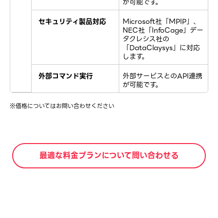
が可能です。
セキュリティ製品対応
Microsoft社「MPIP」、
NEC社「InfoCage」デー
タクレシス社の
「DataClaysys」に対応
します。
外部コマンド実行
外部サービスとのAPI連携
が可能です。
※価格についてはお問い合わせください
最適な料金プランについて問い合わせる