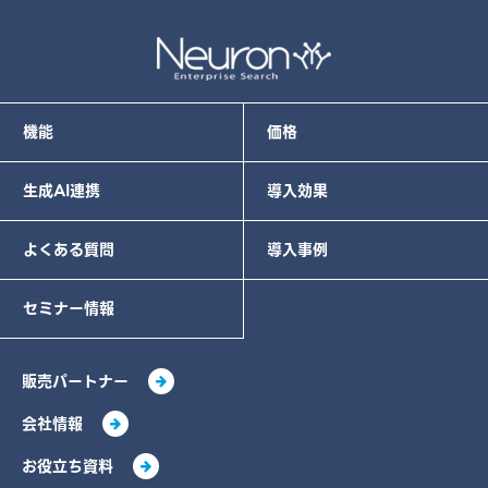
機能
価格
生成AI連携
導入効果
よくある質問
導入事例
セミナー情報
販売パートナー
会社情報
お役立ち資料