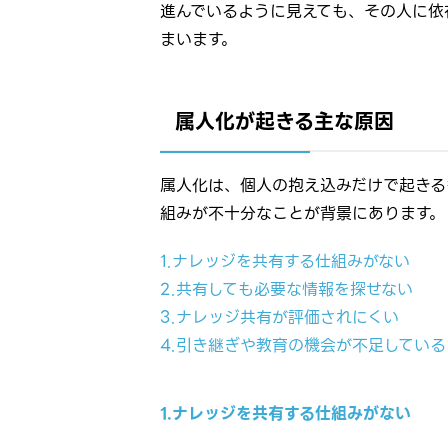
進んでいるように見えても、その人に依
まいます。
属人化が起きる主な原因
属人化は、個人の抱え込みだけで起きる
組みが不十分なことが背景にあります。
1.ナレッジを共有する仕組みがない
2.共有しても必要な情報を探せない
3.ナレッジ共有が評価されにくい
4.引き継ぎや教育の機会が不足している
1.ナレッジを共有する仕組みがない