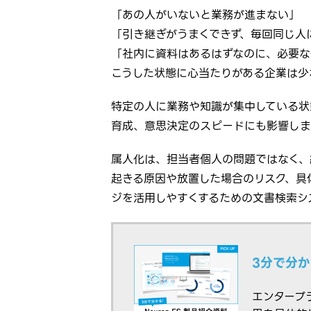
「あの人がいないと業務が進まない」
「引き継ぎがうまくできず、毎回同じ人
「社内に資料はあるはずなのに、必要な
こうした状態に心当たりがある企業は少
特定の人に業務や知識が集中している状
育成、意思決定のスピードにも影響しま
属人化は、担当者個人の問題ではなく、
起きる原因や放置した場合のリスク、具
ジを活用しやすくするための文書検索シ
3分で分
エンタープラ