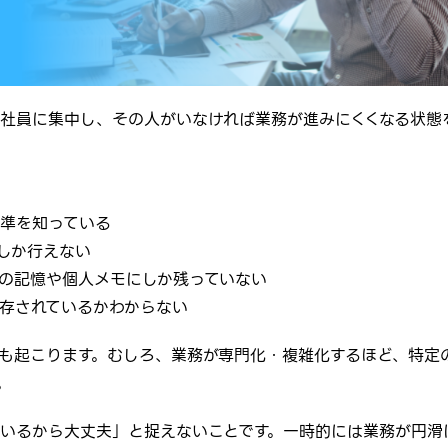
社員に集中し、その人がいなければ業務が進みにくくなる状態
準を知っている
しか行えない
の記憶や個人メモにしか残っていない
存されているかわからない
も起こります。むしろ、業務が専門化・複雑化するほど、特定
。
いるから大丈夫」と捉えないことです。一時的には業務が円滑