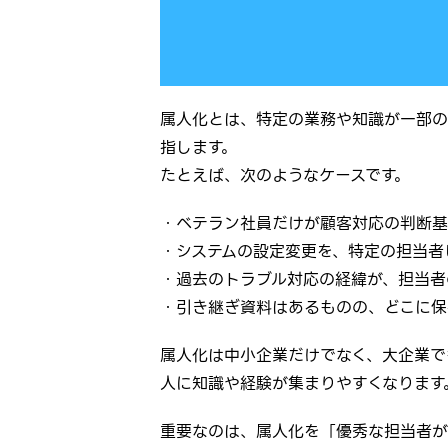
属人化とは、特定の業務や知識が一部の
指します。
たとえば、次のようなケースです。
・ベテラン社員だけが顧客対応の判断基
・システムの設定変更を、特定の担当者
・過去のトラブル対応の経緯が、担当者
・引き継ぎ資料はあるものの、どこに保
属人化は中小企業だけでなく、大企業で
人に知識や経験が集まりやすくなります
重要なのは、属人化を「優秀な担当者が