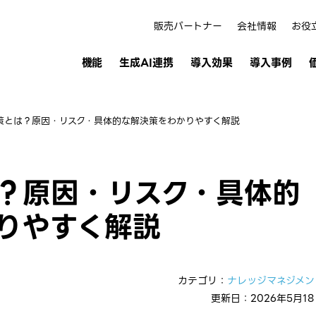
販売パートナー
会社情報
お役
機能
生成AI連携
導入効果
導入事例
策とは？原因・リスク・具体的な解決策をわかりやすく解説
？原因・リスク・具体的
りやすく解説
カテゴリ：
ナレッジマネジメン
更新日：2026年5月1