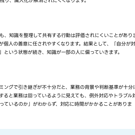
残り、属人化が解消されにくくなります。
も、知識を整理して共有する行動は評価されにくいことがあり
が個人の善意に任されやすくなります。結果として、「自分が
」という状態が続き、知識が一部の人に偏っていきます。
ミングで引き継ぎが不十分だと、業務の背景や判断基準が十分
すると業務は回っているように見えても、例外対応やトラブル
っているのか」がわからず、対応に時間がかかることがありま