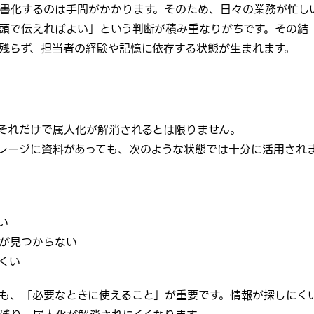
書化するのは手間がかかります。そのため、日々の業務が忙し
頭で伝えればよい」という判断が積み重なりがちです。その結
残らず、担当者の経験や記憶に依存する状態が生まれます。
それだけで属人化が解消されるとは限りません。
レージに資料があっても、次のような状態では十分に活用され
い
が見つからない
くい
も、「必要なときに使えること」が重要です。情報が探しにく