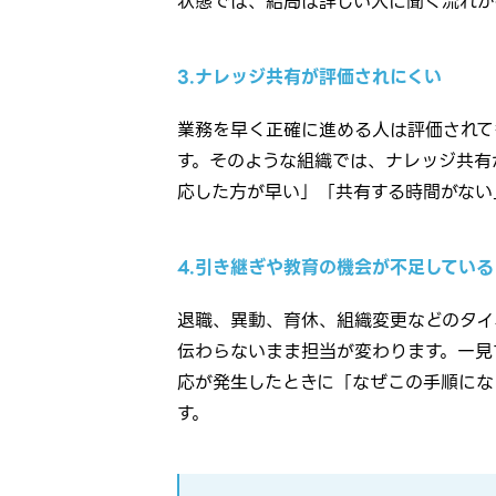
状態では、結局は詳しい人に聞く流れが
3.ナレッジ共有が評価されにくい
業務を早く正確に進める人は評価されて
す。そのような組織では、ナレッジ共有
応した方が早い」「共有する時間がない
4.引き継ぎや教育の機会が不足している
退職、異動、育休、組織変更などのタイ
伝わらないまま担当が変わります。一見
応が発生したときに「なぜこの手順にな
す。