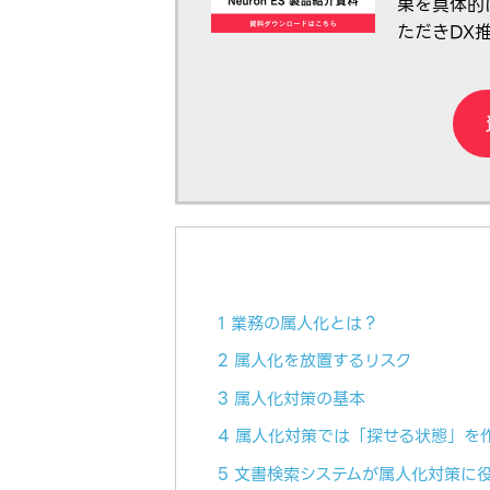
果を具体的
ただきDX
1 業務の属人化とは？
2 属人化を放置するリスク
3 属人化対策の基本
4 属人化対策では「探せる状態」を
5 文書検索システムが属人化対策に