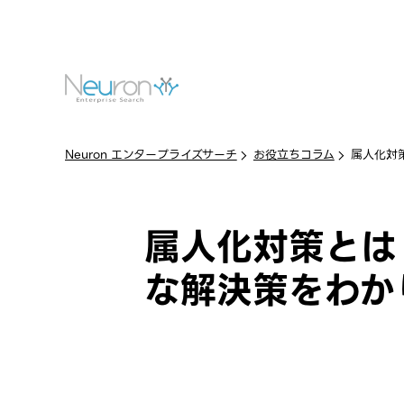
Neuron エンタープライズサーチ
お役立ちコラム
属人化対
属人化対策とは
な解決策をわか