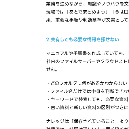
業務を進めながら、知識やノウハウを文
現場では「あとでまとめよう」「今は口
果、重要な手順や判断基準が文書として
2.共有しても必要な情報を探せない
マニュアルや手順書を作成していても、
社内のファイルサーバーやクラウドスト
せん。
・どのフォルダに何があるかわからない
・ファイル名だけでは中身を判断できな
・キーワードで検索しても、必要な資料
・古い資料と新しい資料の区別がつきに
ナレッジは「保存されていること」より