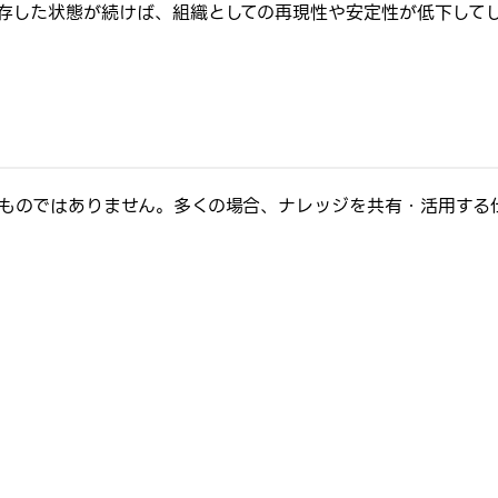
存した状態が続けば、組織としての再現性や安定性が低下して
ものではありません。多くの場合、ナレッジを共有・活用する