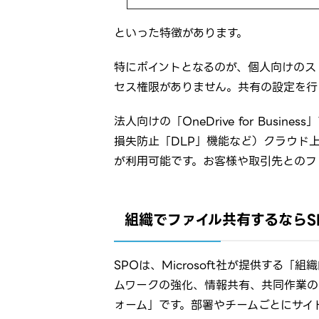
といった特徴があります。
特にポイントとなるのが、個人向けのス
セス権限がありません。共有の設定を行
法人向けの「OneDrive for Bus
損失防止「DLP」機能など）クラウド上
が利用可能です。お客様や取引先とのフ
組織でファイル共有するならShare
SPOは、Microsoft社が提供する
ムワークの強化、情報共有、共同作業の
ォーム」です。部署やチームごとにサイ