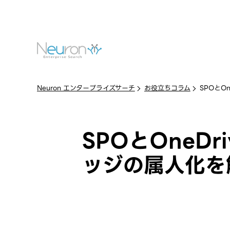
Neuron エンタープライズサーチ
お役立ちコラム
SPOとO
SPOとOneD
ッジの属人化を