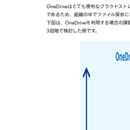
OneDriveはとても便利なクラウド
であるため、組織の中でファイル保存に
下図は、OneDriveを利用する場合
3段階で検討した例です。