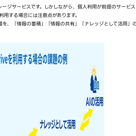
ストレージサービスです。しかしながら、個人利用が前提のサービス
利用する場合には注意点があります。
の課題を、「情報の蓄積」「情報の共有」「ナレッジとして活用」