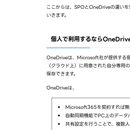
ここからは、SPOとOneDriveの
いきます。
個人で利用するならOneDrive f
OneDriveは、Microsoft社が
（クラウド上）に用意された自分専用の
保存できます。
OneDriveは、
Microsoft365を契約すれ
自動同期機能でPC上のデータ
共有設定を行うことで、複数人