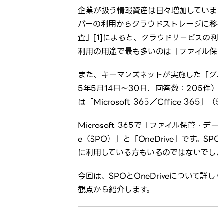
企業が扱う情報資産は日々増加していま
バーの利用からクラウドストレージに移
査」[1]によると、クラウドサービス
利用の用途で最も多いのは「ファイル保
また、キーマンズネットが実施した「グ
5年5月14日～30日、回答数：205
は「Microsoft 365／Office 365」
Microsoft 365で「ファイル保管・デ
e（SPO）」と「OneDrive」です。
に利用している方もいるのではないでし
今回は、SPOとOneDriveについ
観点から紹介します。