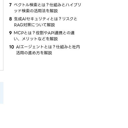
7
ベクトル検索とは？仕組みとハイブリ
ッド検索の活用法を解説
8
生成AIセキュリティとは？リスクと
RAG対策について解説
9
MCPとは？役割やAPI連携との違
い、メリットなどを解説
10
AIエージェントとは？仕組みと社内
活用の進め方を解説
、