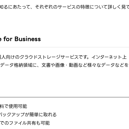
違いを知るにあたって、それぞれのサービスの特徴について詳しく見
or Business
提供する個人向けのクラウドストレージサービスです。インターネット上
データ格納領域に、文書や画像・動画など様々なデータなどを
ば無料で使用可能
バックアップが簡単に取れる
でのファイル共有も可能