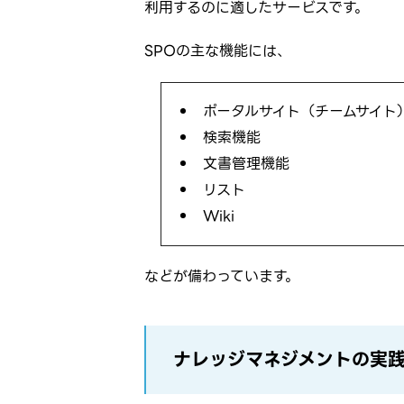
利用するのに適したサービスです。
SPOの主な機能には、
ポータルサイト（チームサイト
検索機能
文書管理機能
リスト
Wiki
などが備わっています。
ナレッジマネジメントの実践に