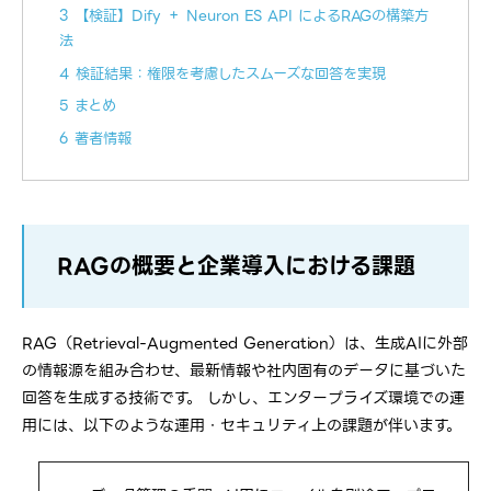
3 【検証】Dify ＋ Neuron ES API によるRAGの構築方
法
4 検証結果：権限を考慮したスムーズな回答を実現
5 まとめ
6 著者情報
RAGの概要と企業導入における課題
RAG（Retrieval-Augmented Generation）は、生成AIに外部
の情報源を組み合わせ、最新情報や社内固有のデータに基づいた
回答を生成する技術です。 しかし、エンタープライズ環境での運
用には、以下のような運用・セキュリティ上の課題が伴います。