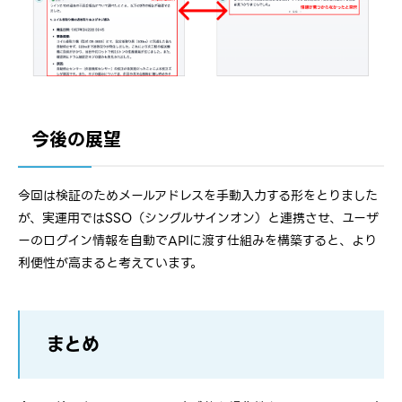
今後の展望
今回は検証のためメールアドレスを手動入力する形をとりました
が、実運用ではSSO（シングルサインオン）と連携させ、ユーザ
ーのログイン情報を自動でAPIに渡す仕組みを構築すると、より
利便性が高まると考えています。
まとめ