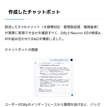
作成したチャットボット
前述した3つのメリット（大規模対応・管理負担減・権限継承）
が実際に実現できるかを確認すべく、DifyとNeuron ESの検索A
PIを組み合わせたRAGを構築しました。
チャットボットの画面
ユーザーがDifyのインターフェースから質問を投げると、バック