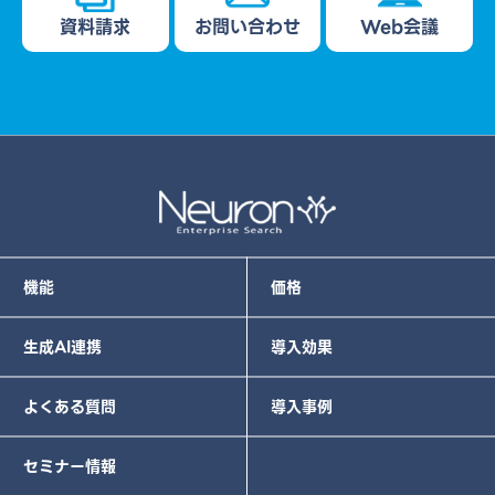
資料請求
お問い合わせ
Web会議
機能
価格
生成AI連携
導入効果
よくある質問
導入事例
セミナー情報