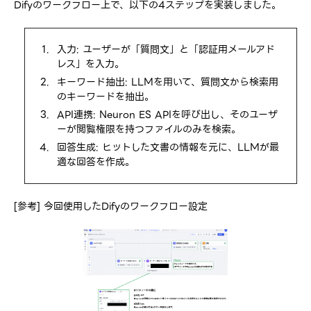
Difyのワークフロー上で、以下の4ステップを実装しました。
入力: ユーザーが「質問文」と「認証用メールアド
レス」を入力。
キーワード抽出: LLMを用いて、質問文から検索用
のキーワードを抽出。
API連携: Neuron ES APIを呼び出し、そのユーザ
ーが閲覧権限を持つファイルのみを検索。
回答生成: ヒットした文書の情報を元に、LLMが最
適な回答を作成。
[参考] 今回使用したDifyのワークフロー設定