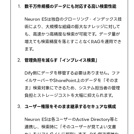
数千万件規模のデータにも対応する高い検索性能
Neuron ESは独自のクローリング・インデックス技
術により、大規模な組織の膨大なナレッジに対して
も、高速かつ高精度な検索が可能です。データ量が
増えても検索精度を落とすことなくRAGを運用でき
ます。
管理負担を減らす「インプレイス検索」
Dify側にデータを移管する必要はありません。ファ
イルサーバーやSharePoint上のデータを「そのま
ま」検索対象にできるため、システム担当者の管理
負担とストレージコストを大幅に抑えられます。
ユーザー権限をそのまま継承するセキュアな構成
Neuron ESは各ユーザーのActive Directory等と
連携し、検索時に「そのユーザーが見てよい文書