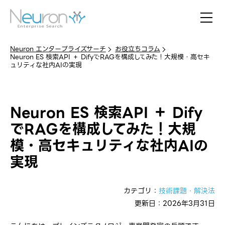
Neuron エンタープライズサーチ
お役立ちコラム
Neuron ES 検索API ＋ DifyでRAGを構成してみた！大規模・高セキ
ュリティな社内AIの実現
Neuron ES 検索API ＋ Dify
でRAGを構成してみた！大規
模・高セキュリティな社内AIの
実現
カテゴリ：
技術課題・解決法
更新日：2026年3月31日