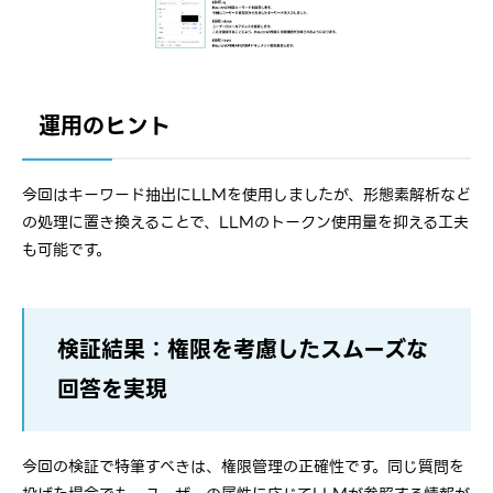
運用のヒント
今回はキーワード抽出にLLMを使用しましたが、形態素解析など
の処理に置き換えることで、LLMのトークン使用量を抑える工夫
も可能です。
検証結果：権限を考慮したスムーズな
回答を実現
今回の検証で特筆すべきは、権限管理の正確性です。同じ質問を