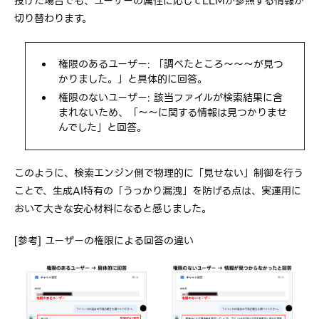
投げた場合でも、ユーザーの属性に応じてLLMが参照する情報が
切り替わります。
権限のあるユーザー: 「調べたところ〜〜〜が見つ
かりました。」と具体的に回答。
権限のないユーザー: 該当ファイルが検索結果に含
まれないため、「〜〜に関する情報は見つかりませ
んでした」と回答。
このように、検索エンジン側で物理的に「見せない」制御を行う
ことで、生成AI特有の「うっかり漏洩」を防げる点は、実運用に
おいて大きな安心材料になると感じました。
[参考] ユーザーの権限による回答の違い