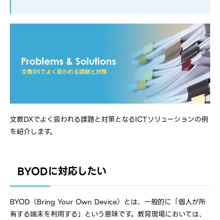
文教DXでよく扱われる課題と対策となるICTソリューションの例
を紹介します。
BYODに対応したい
BYOD（Bring Your Own Device）とは、一般的に「個人が所
有する端末を利用する」という意味です。教育現場においては、