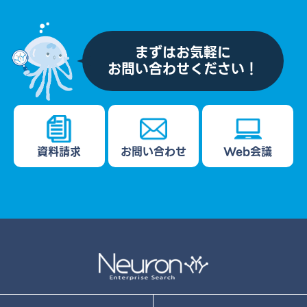
まずはお気軽に
お問い合わせください！
資料請求
お問い合わせ
Web会議