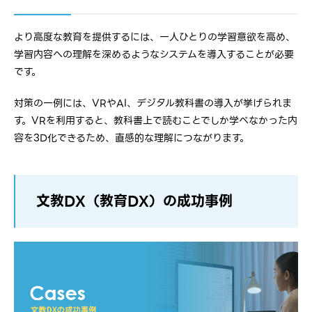
より高度な教育を提供するには、一人ひとりの学習意欲を高め、
学習内容への理解を深めるようなシステムを導入することが必要
です。
対策の一例には、VRやAI、デジタル教科書の導入が挙げられま
す。VRを利用すると、教科書上で読むことでしか学べなかった内
容を3D化できるため、直感的な理解につながります。
文教DX（教育DX）の成功事例