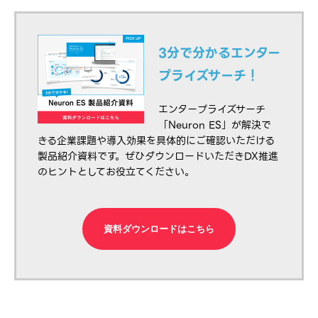
3分で分かるエンター
プライズサーチ！
エンタープライズサーチ
「Neuron ES」が解決で
きる企業課題や導入効果を具体的にご確認いただける
製品紹介資料です。ぜひダウンロードいただきDX推進
のヒントとしてお役立てください。
資料ダウンロードはこちら