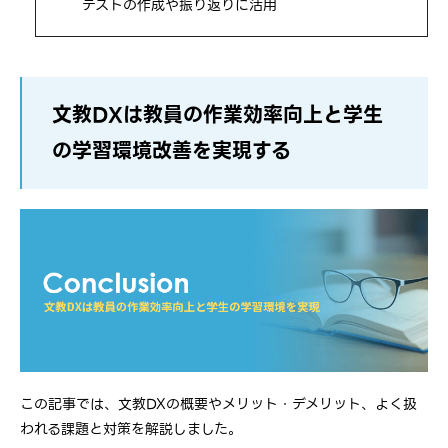
テストの作成や振り返りに活用
文教DXは教員の作業効率向上と学生
の学習環境改善を実現する
この記事では、文教DXの概要やメリット・デメリット、よく扱
われる課題と対策を解説しました。