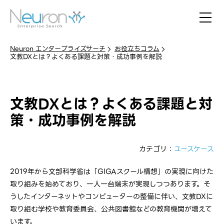
Neuron エンタープライズサーチ
お役立ちコラム
文教DXとは？よくある課題と対策・成功事例を解説
文教DXとは？よくある課題と対
策・成功事例を解説
カテゴリ：
ユースケース
2019年から文部科学省は「GIGAスクール構想」の実現に向けた
取り組みを始めており、一人一台端末が実現しつつあります。そ
うしたインターネットやコンピューターの整備に伴い、文教DXに
取り組む学校や教育委員会、公共図書館などの教育機関が増えて
います。