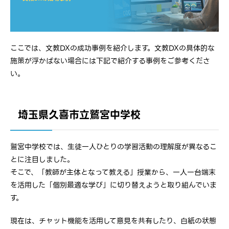
ここでは、文教DXの成功事例を紹介します。文教DXの具体的な
施策が浮かばない場合には下記で紹介する事例をご参考くださ
い。
埼玉県久喜市立鷲宮中学校
鷲宮中学校では、生徒一人ひとりの学習活動の理解度が異なるこ
とに注目しました。
そこで、「教師が主体となって教える」授業から、一人一台端末
を活用した「個別最適な学び」に切り替えようと取り組んでいま
す。
現在は、チャット機能を活用して意見を共有したり、白紙の状態