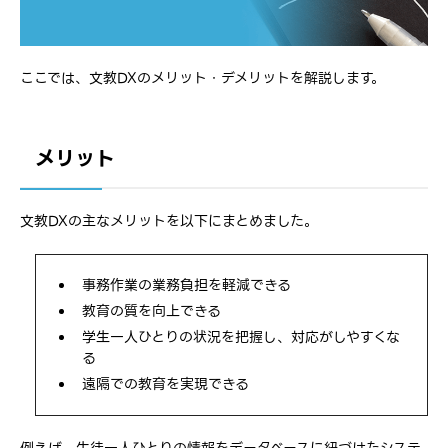
ここでは、文教DXのメリット・デメリットを解説します。
メリット
文教DXの主なメリットを以下にまとめました。
事務作業の業務負担を軽減できる
教育の質を向上できる
学生一人ひとりの状況を把握し、対応がしやすくな
る
遠隔での教育を実現できる
例えば、生徒一人ひとりの情報をデータベースに紐づけたシステ