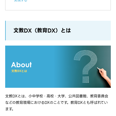
実現する
文教DX（教育DX）とは
文教DXとは、小中学校・高校・大学、公共図書館、教育委員会
などの教育現場におけるDXのことです。教育DXとも呼ばれてい
ます。