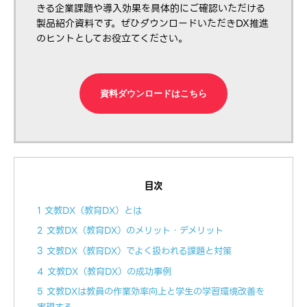
きる企業課題や導入効果を具体的にご確認いただける
製品紹介資料です。ぜひダウンロードいただきDX推進
のヒントとしてお役立てください。
資料ダウンロードはこちら
目次
1 文教DX（教育DX）とは
2 文教DX（教育DX）のメリット・デメリット
3 文教DX（教育DX）でよく扱われる課題と対策
4 文教DX（教育DX）の成功事例
5 文教DXは教員の作業効率向上と学生の学習環境改善を