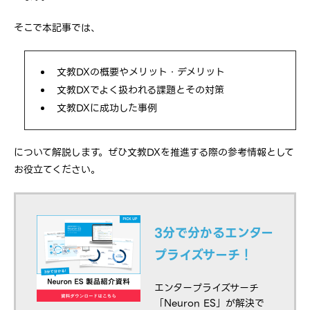
そこで本記事では、
文教DXの概要やメリット・デメリット
文教DXでよく扱われる課題とその対策
文教DXに成功した事例
について解説します。ぜひ文教DXを推進する際の参考情報として
お役立てください。
3分で分かるエンター
プライズサーチ！
エンタープライズサーチ
「Neuron ES」が解決で