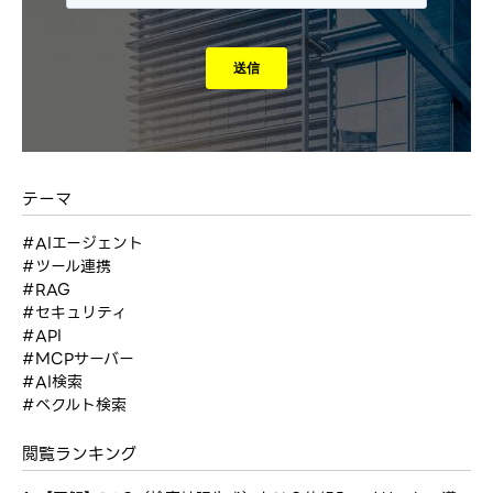
テーマ
#AIエージェント
#ツール連携
#RAG
#セキュリティ
#API
#MCPサーバー
#AI検索
#ベクルト検索
閲覧ランキング