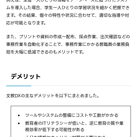
ムを導入した場合、学生一人ひとりの学習状況を細かく把握でき
ます。その結果、個々の特性や状況に合わせて、適切な指導や対
応が可能となります。
また、プリントや資料の作成～配布、採点作業、出欠確認などの
事務作業を自動化することで、事務作業にかかる教職員の業務負
担を大幅に低減できるのもメリットです。
デメリット
文教DXの主なデメリットを以下にまとめました。
ツールやシステムの整備にコストや工数がかかる
教育者のITリテラシーが低いと、逆に教育の質や業
務効率が低下する可能性がある