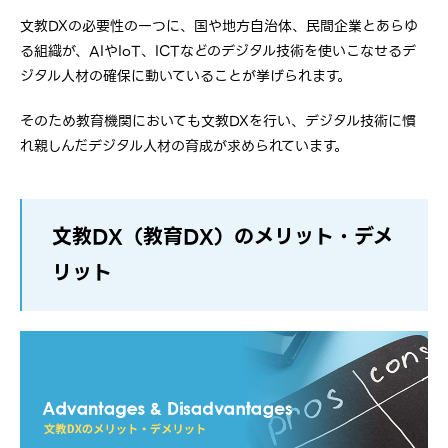
文教DXの必要性の一つに、国や地方自治体、民間企業とあらゆ
る組織が、AIやIoT、ICTなどのデジタル技術を使いこなせるデ
ジタル人材の確保に動いていることが挙げられます。
そのため教育機関においても文教DXを行い、デジタル技術に慣
れ親しんだデジタル人材の育成が求められています。
文教DX（教育DX）のメリット・デメ
リット