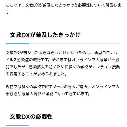
ここでは、文教DXが普及したきっかけと必要性について解説しま
す。
文教DXが普及したきっかけ
文教DXが普及した大きなきっかけとなったのは、新型コロナウ
イルス感染症の流行です。それまではオフラインでの授業が一般
的でしたが、感染拡大を防ぐために多くの学校がオンライン授業
を採用することが求められました。
現在では多くの学校でICTツールの導入が進み、オンラインでの
手続きや授業の提供が可能になってきています。
文教DXの必要性