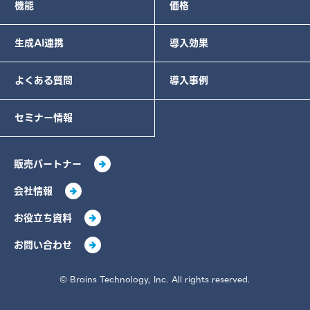
機能
価格
生成AI連携
導入効果
よくある質問
導入事例
セミナー情報
販売パートナー
会社情報
お役立ち資料
お問い合わせ
© Brains Technology, Inc. All rights reserved.