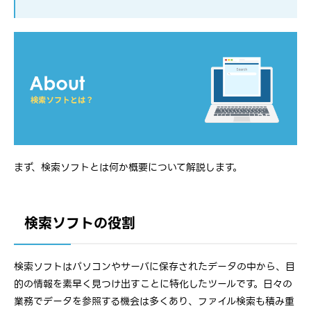
まず、検索ソフトとは何か概要について解説します。
検索ソフトの役割
検索ソフトはパソコンやサーバに保存されたデータの中から、目
的の情報を素早く見つけ出すことに特化したツールです。日々の
業務でデータを参照する機会は多くあり、ファイル検索も積み重