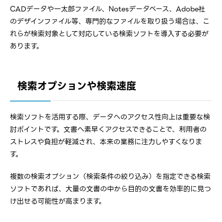
CADデータや一太郎ファイル、Notesデータベース、Adobe社
のデザインファイル等、専門的なファイルを取り扱う場合は、こ
れらが検索対象として対応している検索ソフトを導入する必要が
あります。
検索オプションや検索速度
検索ソフトを活用する際、データへのアクセス性向上は重要な検
討ポイントです。文書へ素早くアクセスできることで、利用者の
ストレスや負担が軽減され、本来の業務に注力しやすくなりま
す。
複数の検索オプション（検索条件の絞り込み）を指定できる検索
ソフトであれば、大量の文書の中から目的の文書を効率的に見つ
け出せる可能性が高まります。