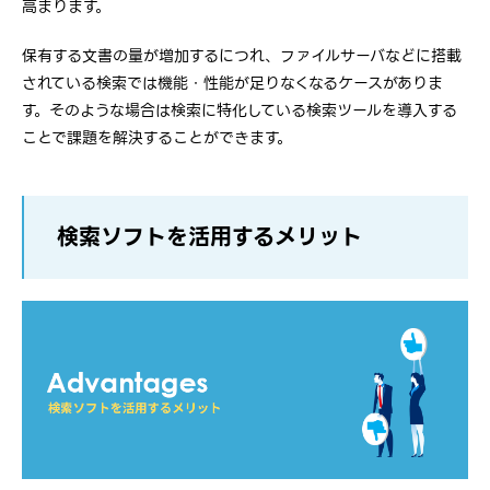
高まります。
保有する文書の量が増加するにつれ、ファイルサーバなどに搭載
されている検索では機能・性能が足りなくなるケースがありま
す。そのような場合は検索に特化している検索ツールを導入する
ことで課題を解決することができます。
検索ソフトを活用するメリット