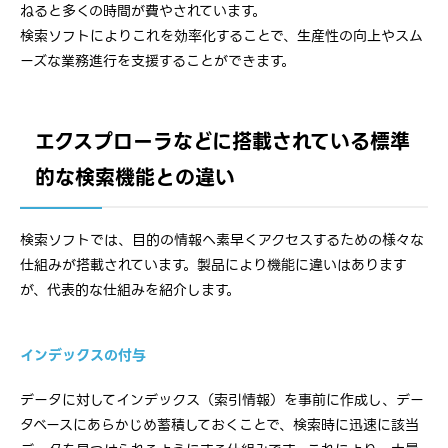
ねると多くの時間が費やされています。
検索ソフトによりこれを効率化することで、生産性の向上やスム
ーズな業務進行を支援することができます。
エクスプローラなどに搭載されている標準
的な検索機能との違い
検索ソフトでは、目的の情報へ素早くアクセスするための様々な
仕組みが搭載されています。製品により機能に違いはあります
が、代表的な仕組みを紹介します。
インデックスの付与
データに対してインデックス（索引情報）を事前に作成し、デー
タベースにあらかじめ蓄積しておくことで、検索時に迅速に該当