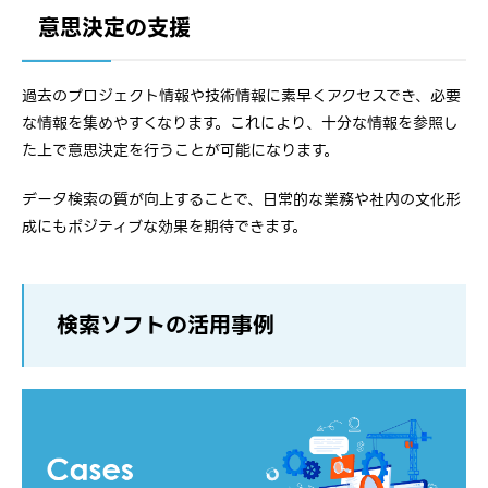
意思決定の支援
過去のプロジェクト情報や技術情報に素早くアクセスでき、必要
な情報を集めやすくなります。これにより、十分な情報を参照し
た上で意思決定を行うことが可能になります。
データ検索の質が向上することで、日常的な業務や社内の文化形
成にもポジティブな効果を期待できます。
検索ソフトの活用事例