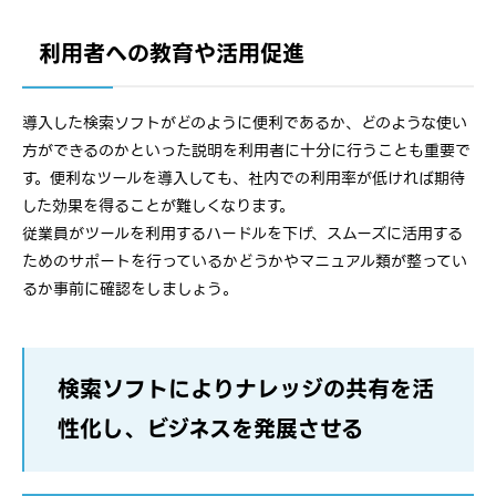
利用者への教育や活用促進
導入した検索ソフトがどのように便利であるか、どのような使い
方ができるのかといった説明を利用者に十分に行うことも重要で
す。便利なツールを導入しても、社内での利用率が低ければ期待
した効果を得ることが難しくなります。
従業員がツールを利用するハードルを下げ、スムーズに活用する
ためのサポートを行っているかどうかやマニュアル類が整ってい
るか事前に確認をしましょう。
検索ソフトによりナレッジの共有を活
性化し、ビジネスを発展させる