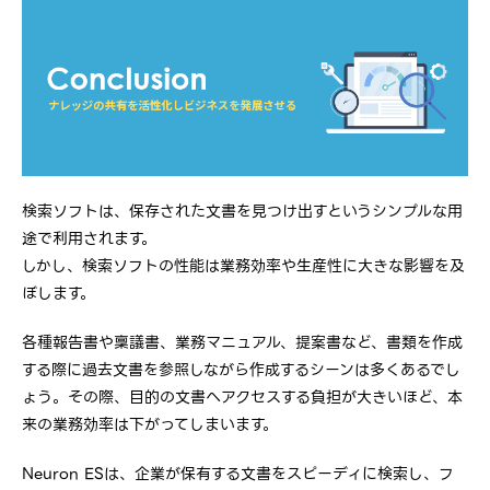
検索ソフトは、保存された文書を見つけ出すというシンプルな用
途で利用されます。
しかし、検索ソフトの性能は業務効率や生産性に大きな影響を及
ぼします。
各種報告書や稟議書、業務マニュアル、提案書など、書類を作成
する際に過去文書を参照しながら作成するシーンは多くあるでし
ょう。その際、目的の文書へアクセスする負担が大きいほど、本
来の業務効率は下がってしまいます。
Neuron ESは、企業が保有する文書をスピーディに検索し、フ