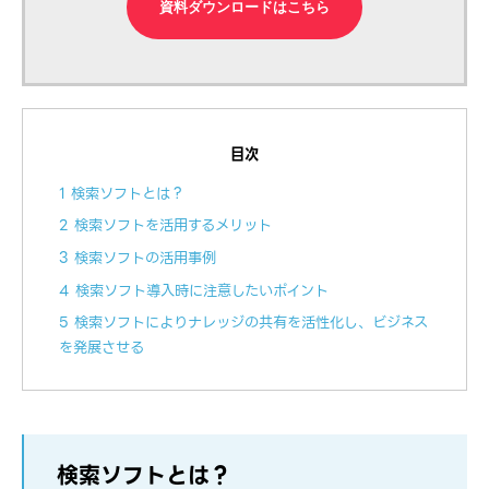
資料ダウンロードはこちら
目次
1 検索ソフトとは？
2 検索ソフトを活用するメリット
3 検索ソフトの活用事例
4 検索ソフト導入時に注意したいポイント
5 検索ソフトによりナレッジの共有を活性化し、ビジネス
を発展させる
検索ソフトとは？