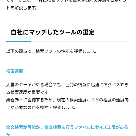
です。そこで、自社に検索ソフトを導入する際の注意するポイン
トを解説します。
自社にマッチしたツールの選定
以下の観点で、検索ソフトの性能を評価します。
検索速度
大量のデータがある場合でも、目的の情報に迅速にアクセスでき
る検索速度が重要です。
業務効率に直結するため、現在の検索速度からどの程度の速度向
上が必要なのかを検討・評価します。
全文検索が可能か、全文検索を行うファイルにサイズ上限がある
か