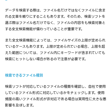
データを検索する際は、ファイル名だけではなくファイルに含ま
れる文章を頼りにすることもあります。そのため、検索ソフトを
選ぶ際はファイル名だけでなく、ファイルの内容をも検索対象と
する全文検索機能が備わっていることが重要です。
また全文検索機能によっては、ファイルサイズの上限が定められ
ているケースもあります。上限が定められている場合、上限を超
えた範囲については、ファイル内にキーワードが含まれていても
検索にヒットしない場合があるので注意が必要です。
検索できるファイル種別
検索ソフトが対応しているファイルの種類を確認し、自社で使用
しているファイル形式に対応しているかをチェックします。使用
頻度の高いファイル形式が非対応である場合は実用性に大きな悪
影響を及ぼします。