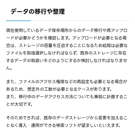
データの移行や整理
現在使用しているデータ保存場所からのデータ移行や再アップロ
ードが必要かどうかを確認します。アップロードが必要となる場
合は、ストレージの容量を圧迫することになるため結局は必要な
ファイルを取捨選択しなければならず、既存のストレージに存在
するデータの取扱いをどのようにするか検討しなければなりませ
ん。
また、ファイルのアクセス権限などの再設定も必要となる場合が
あるため、想定外の工数が必要となるケースがあります。
また、移行中のデータアクセス方法についても事前に計画するこ
とが大切です。
そのためできれば、既存のデータストレージから変更を加えるこ
となく導入・運用ができる検索ソフトが望ましいといえます。