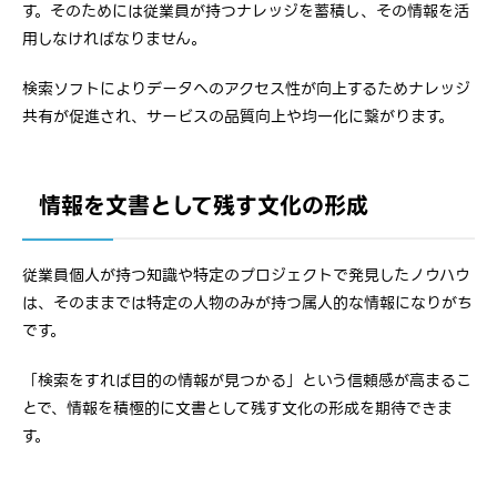
す。そのためには従業員が持つナレッジを蓄積し、その情報を活
用しなければなりません。
検索ソフトによりデータへのアクセス性が向上するためナレッジ
共有が促進され、サービスの品質向上や均一化に繋がります。
情報を文書として残す文化の形成
従業員個人が持つ知識や特定のプロジェクトで発見したノウハウ
は、そのままでは特定の人物のみが持つ属人的な情報になりがち
です。
「検索をすれば目的の情報が見つかる」という信頼感が高まるこ
とで、情報を積極的に文書として残す文化の形成を期待できま
す。