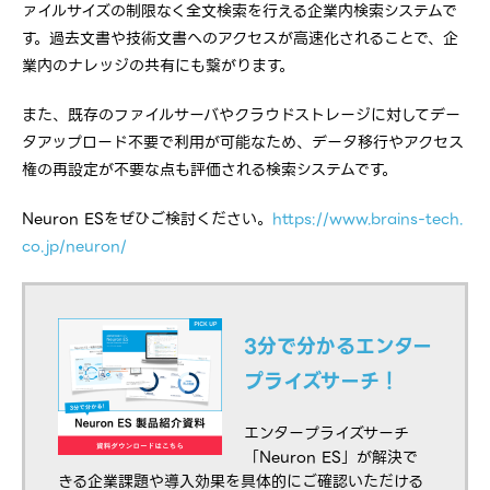
ァイルサイズの制限なく全文検索を行える企業内検索システムで
す。過去文書や技術文書へのアクセスが高速化されることで、企
業内のナレッジの共有にも繋がります。
また、既存のファイルサーバやクラウドストレージに対してデー
タアップロード不要で利用が可能なため、データ移行やアクセス
権の再設定が不要な点も評価される検索システムです。
Neuron ESをぜひご検討ください。
https://www.brains-tech.
co.jp/neuron/
3分で分かるエンター
プライズサーチ！
エンタープライズサーチ
「Neuron ES」が解決で
きる企業課題や導入効果を具体的にご確認いただける