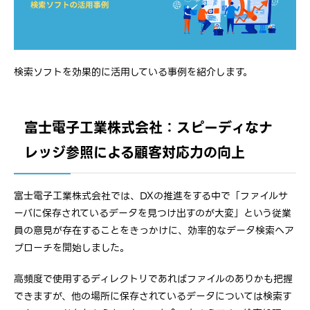
検索ソフトを効果的に活用している事例を紹介します。
富士電子工業株式会社：スピーディなナ
レッジ参照による顧客対応力の向上
富士電子工業株式会社では、DXの推進をする中で「ファイルサ
ーバに保存されているデータを見つけ出すのが大変」という従業
員の意見が存在することをきっかけに、効率的なデータ検索へア
プローチを開始しました。
高頻度で使用するディレクトリであればファイルのありかも把握
できますが、他の場所に保存されているデータについては検索す