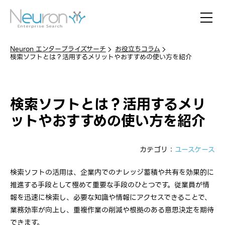
Neuron エンタープライズサーチ
お役立ちコラム
検索ソフトとは？活用するメリットやおすすめの使い方を紹介
検索ソフトとは？活用するメリ
ットやおすすめの使い方を紹介
カテゴリ：
ユースケース
検索ソフトの活用は、企業内でのナレッジ蓄積や共有を効果的に
推進する手段として極めて重要な手段のひとつです。従業員が情
報を迅速に検索し、必要な知識や情報にアクセスできることで、
業務効率が向上し、重複作業の削減や根拠のある意思決定を期待
できます。