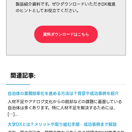
製品紹介資料です。ぜひダウンロードいただきDX推進
のヒントとしてお役立てください。
資料ダウンロードはこちら
関連記事:
自治体の業務効率化を進める方法は？背景や成功事例を紹介
人材不足やアナログ文化からの脱却などの課題に直面している
自治体は多くあります。特に人材不足を解決するためには、
[…]...
大学DXとは？メリットや取り組む手順・成功事例まで解説