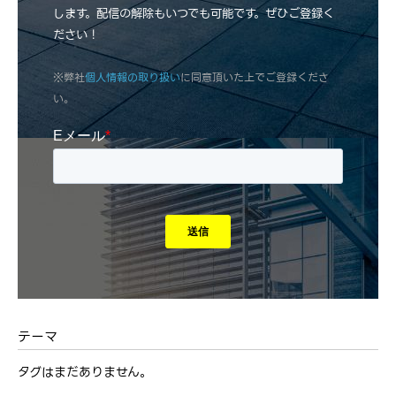
します。配信の解除もいつでも可能です。ぜひご登録く
ださい！
※弊社
個人情報の取り扱い
に同意頂いた上でご登録くださ
い。
テーマ
タグはまだありません。