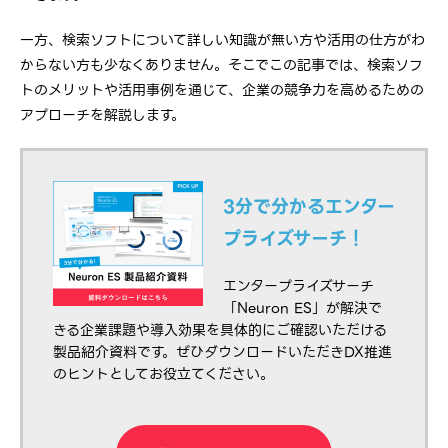
一方、検索ソフトについて詳しい知識が無い方や活用の仕方がわ
からない方も少なくありません。そこでこの記事では、検索ソフ
トのメリットや活用事例を通じて、企業の競争力を高めるための
アプローチを解説します。
3分で分かるエンター
プライズサーチ！
エンタープライズサーチ
「Neuron ES」が解決で
きる企業課題や導入効果を具体的にご確認いただける
製品紹介資料です。ぜひダウンロードいただきDX推進
のヒントとしてお役立てください。