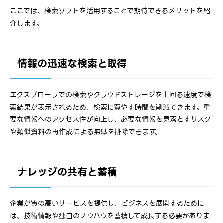
ここでは、検索ソフトを活用することで期待できるメリットを紹
介します。
情報の迅速な検索と取得
エクスプローラでの検索やクラウドストレージを上回る速度で検
索結果が表示されるため、検索に費やす時間を削減できます。重
要な情報へのアクセス性が向上し、必要な情報を見落とすリスク
や類似資料の再作成による無駄を排除できます。
ナレッジの共有と蓄積
企業が質の高いサービスを提供し、ビジネスを展開するために
は、技術情報や独自のノウハウを蓄積して成長する必要がありま