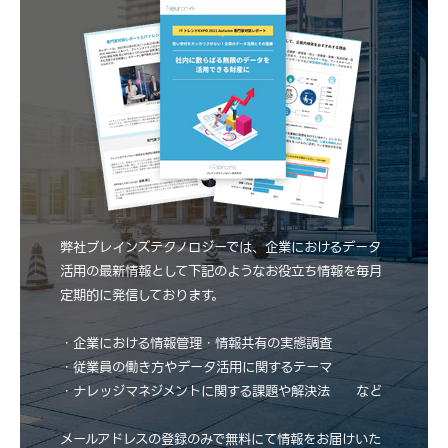
弊社ブレインズテクノロジーでは、企業におけるデータ
活用の最新情報として下記のようなお役立ち情報を毎月
定期的に発信しております。
・企業における情報管理・情報共有の実態調査
・従業員の働き方やデータ活用に関するテーマ
・ナレッジマネジメントに関する課題や解決法 など
メールアドレスの登録のみで無料にて情報をお届けいた