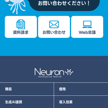
お問い合わせください！
資料請求
お問い合わせ
Web会議
機能
価格
生成AI連携
導入効果