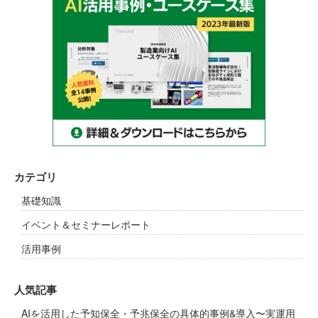
カテゴリ
基礎知識
イベント＆セミナーレポート
活用事例
人気記事
AIを活用した予知保全・予兆保全の具体的事例&導入〜実運用