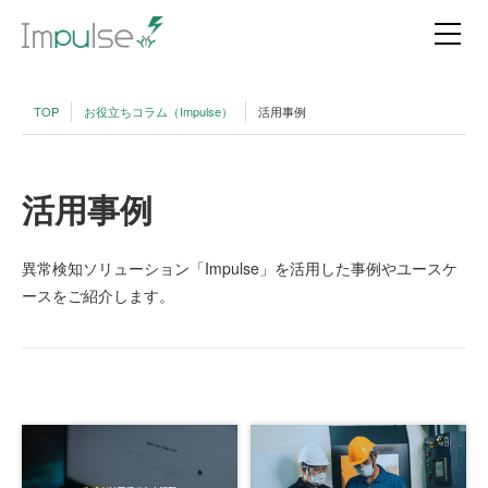
TOP
お役立ちコラム（Impulse）
活用事例
活用事例
異常検知ソリューション「Impulse」を活用した事例やユースケ
ースをご紹介します。