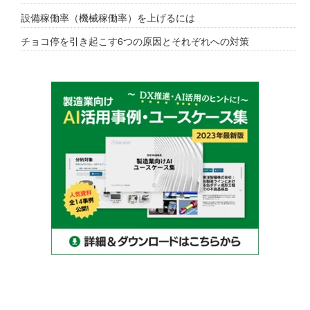
設備稼働率（機械稼働率）を上げるには
チョコ停を引き起こす6つの原因とそれぞれへの対策