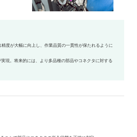
出精度が大幅に向上し、作業品質の一貫性が保たれるように
が実現。将来的には、より多品種の部品やコネクタに対する