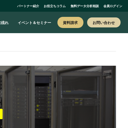
パートナー紹介
お役立ちコラム
無料データ分析相談
会員ログイン
お問い合わせ
の流れ
イベント＆セミナー
資料請求