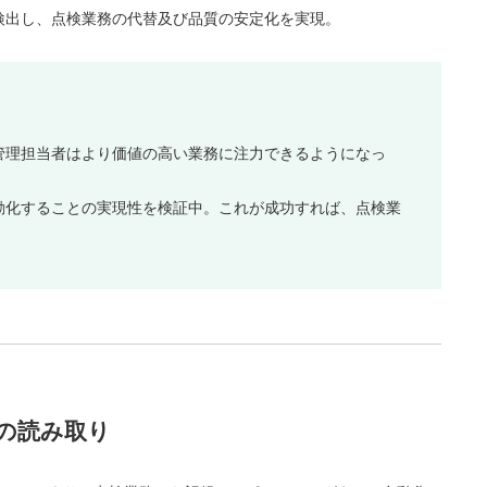
検出し、点検業務の代替及び品質の安定化を実現。
管理担当者はより価値の高い業務に注力できるようになっ
動化することの実現性を検証中。これが成功すれば、点検業
の読み取り