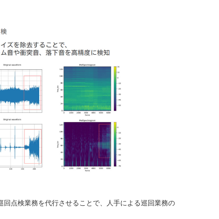
巡回点検業務を代行させることで、人手による巡回業務の