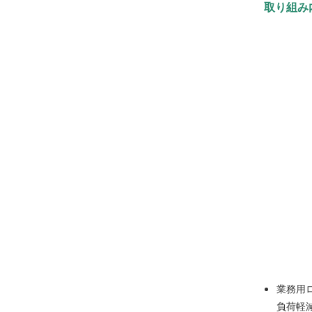
取り組み
業務用
負荷軽