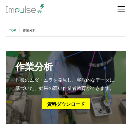
TOP
作業分析
作業分析
作業のムダ・ムラを発見し、客観的なデータに
基づいた、効果の高い作業者教育ができます。
資料ダウンロード