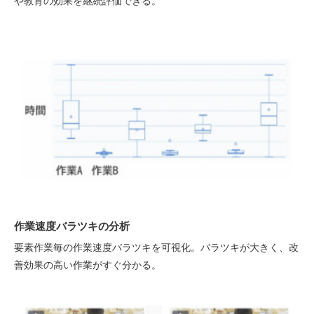
や教育の効果を継続評価できる。
作業速度バラツキの分析
要素作業毎の作業速度バラツキを可視化。バラツキが大きく、改
善効果の高い作業がすぐ分かる。