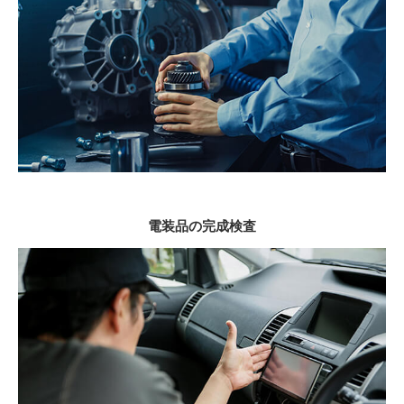
電装品の完成検査