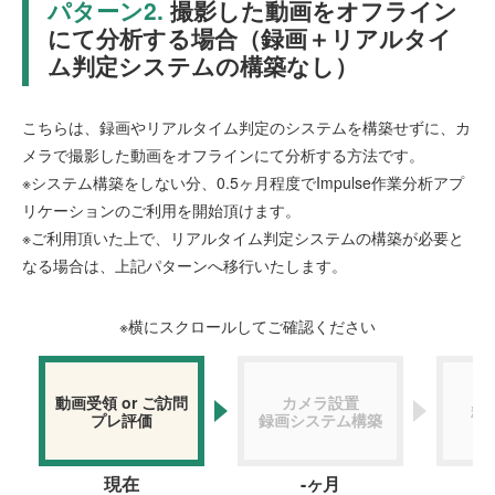
パターン2.
撮影した動画をオフライン
にて分析する場合（録画＋リアルタイ
ム判定システムの構築なし）
こちらは、録画やリアルタイム判定のシステムを構築せずに、カ
メラで撮影した動画をオフラインにて分析する方法です。
※システム構築をしない分、0.5ヶ月程度でImpulse作業分析アプ
リケーションのご利用を開始頂けます。
※ご利用頂いた上で、リアルタイム判定システムの構築が必要と
なる場合は、上記パターンへ移行いたします。
※横にスクロールしてご確認ください
動画受領 or ご訪問
カメラ設置
精
プレ評価
録画システム構築
現在
-ヶ月