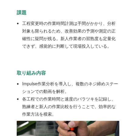
課題
工程変更時の作業時間計測は手間がかかり、分析
対象も限られるため、改善効果の予測や測定の正
確性に疑問が残る。新人作業者の習熟度も定量化
できず、感覚的に判断して現場投入している。
取り組み内容
Impulse作業分析を導入し、複数のネジ締めステー
ションでの動画を解析。
各工程での作業時間と速度のバラツキを記録し、
熟練者と新人の作業比較を行うことで、効率的な
作業方法を模索。