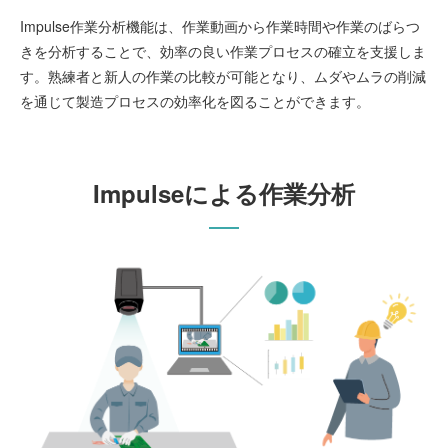
Impulse作業分析機能は、作業動画から作業時間や作業のばらつ
きを分析することで、効率の良い作業プロセスの確立を支援しま
す。熟練者と新人の作業の比較が可能となり、ムダやムラの削減
を通じて製造プロセスの効率化を図ることができます。
Impulseによる作業分析