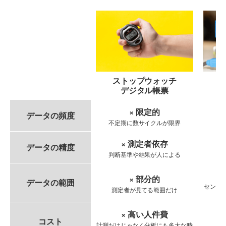
ストップウォッチ
デジタル帳票
×
限定的
データの頻度
不定期に数サイクルが限界
×
測定者依存
データの精度
判断基準や結果が人による
×
部分的
データの範囲
センサ
測定者が見てる範囲だけ
×
高い人件費
コスト
計測だけじゃなく分析にも多大な時