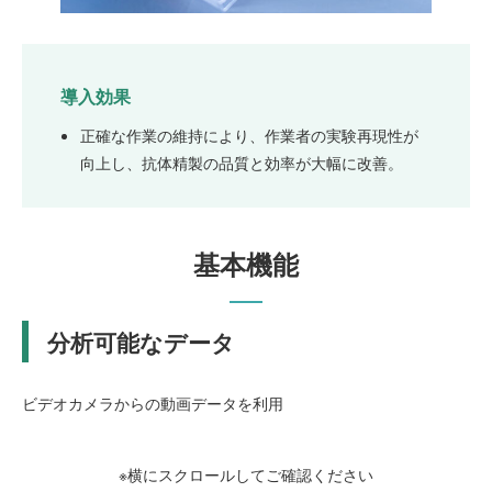
導入効果
正確な作業の維持により、作業者の実験再現性が
向上し、抗体精製の品質と効率が大幅に改善。
基本機能
分析可能なデータ
ビデオカメラからの動画データを利用
※横にスクロールしてご確認ください