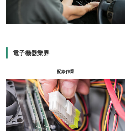
電子機器業界
配線作業