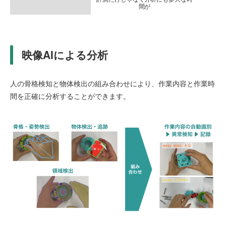
間が
映像AIによる分析
人の骨格検知と物体検出の組み合わせにより、作業内容と作業時
間を正確に分析することができます。