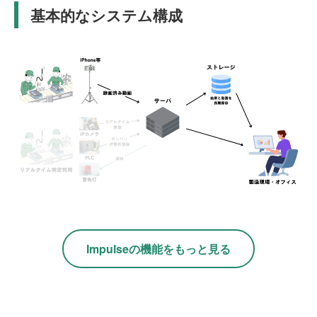
基本的なシステム構成
Impulseの機能をもっと見る