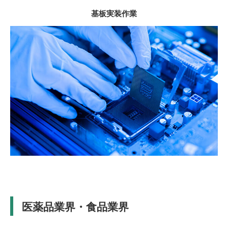
基板実装作業
医薬品業界・食品業界