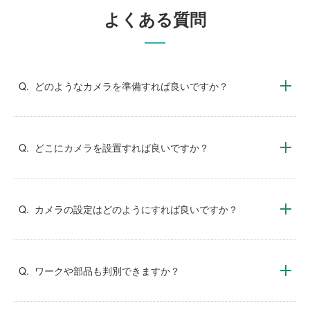
よくある質問
Q.
どのようなカメラを準備すれば良いですか？
Q.
どこにカメラを設置すれば良いですか？
Q.
カメラの設定はどのようにすれば良いですか？
Q.
ワークや部品も判別できますか？