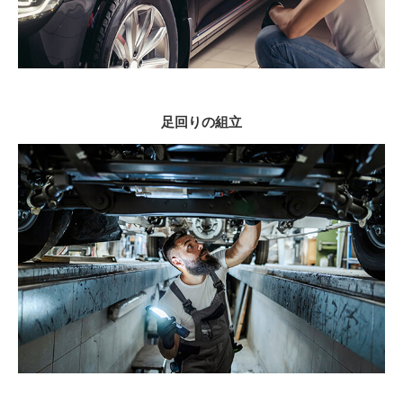
足回りの組立