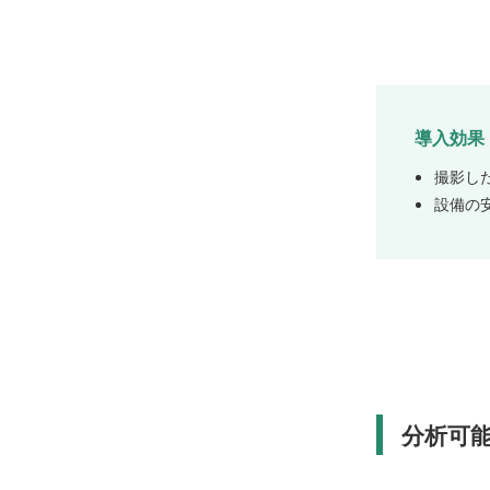
導入効果
撮影し
設備の
分析可