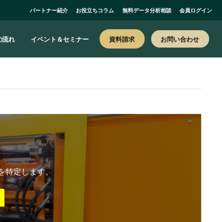
パートナー紹介
お役立ちコラム
無料データ分析相談
会員ログイン
お問い合わせ
の流れ
イベント＆セミナー
資料請求
を特定します。