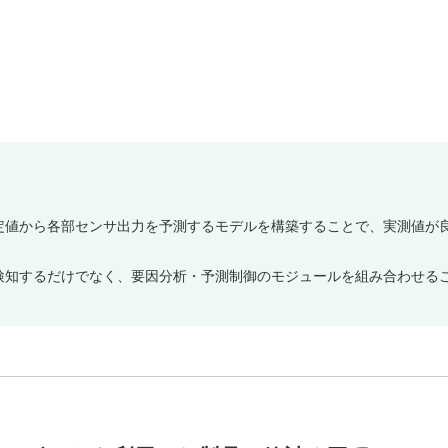
定値から各部センサ出力を予測するモデルを構築することで、実測値が
検知するだけでなく、要因分析・予測制御のモジュールを組み合わせるこ