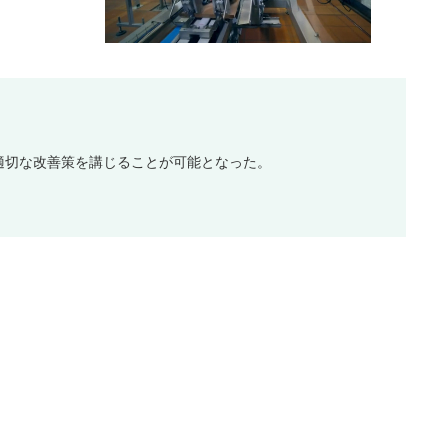
適切な改善策を講じることが可能となった。