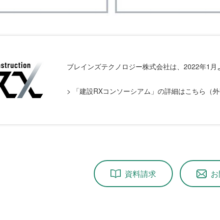
ブレインズテクノロジー株式会社は、2022年1
> 「建設RXコンソーシアム」の詳細はこちら（
資料請求
お