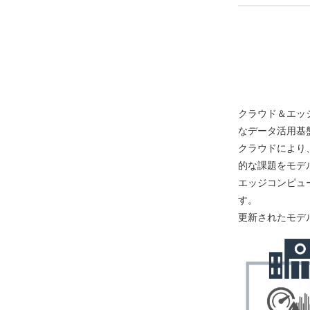
クラウド＆エッ
なデータ活用基
クラウドにより
的な課題をモデ
エッジコンピュ
す。
更新されたモデ