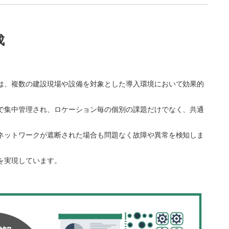
成
は、複数の建設現場や設備を対象とした導入環境において効果的
で集中管理され、ロケーション毎の個別の課題だけでなく、共通
ネットワークが遮断された場合も問題なく故障や異常を検知しま
を実現しています。