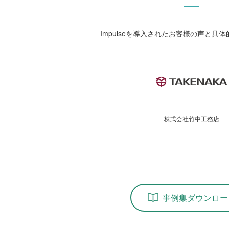
Impulseを導入されたお客様の声と具
株式会社竹中工務店
事例集ダウンロー