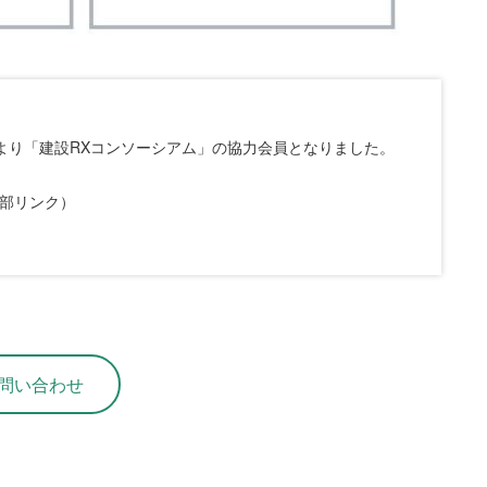
月より「建設RXコンソーシアム」の協力会員となりました。
外部リンク）
問い合わせ