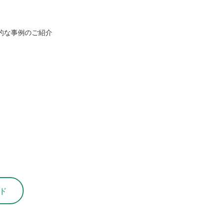
体的な事例のご紹介
ド