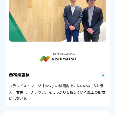
西松建設様
クラウドストレージ「Box」の検索向上にNeuron ESを導
入。文書（＝ナレッジ）をしっかりと残していく風土の醸成
にも繋がる