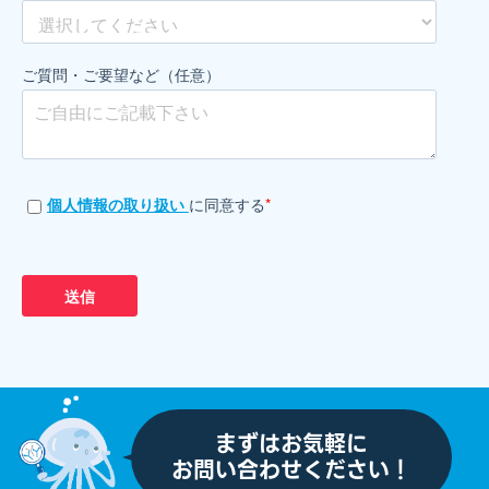
ご質問・ご要望など（任意）
個人情報の取り扱い
に同意する
*
まずはお気軽に
お問い合わせください！