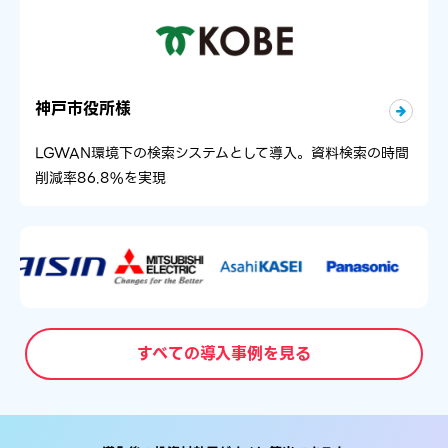
神戸市役所様
LGWAN環境下の検索システムとして導入。資料検索の時間
削減率86.8%を実現
すべての導入事例を見る