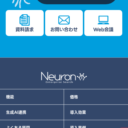
資料請求
お問い合わせ
Web会議
機能
価格
生成AI連携
導入効果
よくある質問
導入事例