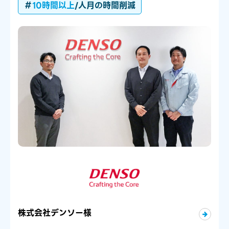
＃
10時間以上
/人月の時間削減
株式会社デンソー様