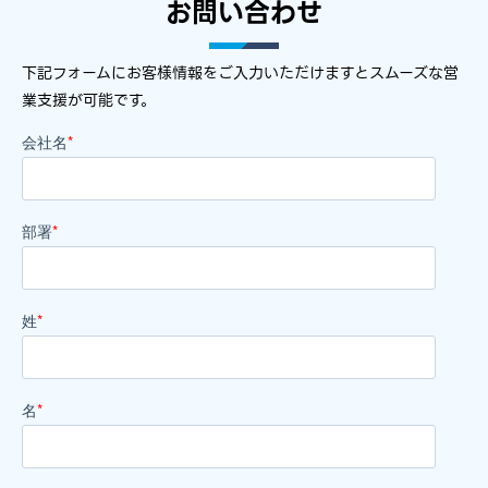
お問い合わせ​​
下記フォームにお客様情報をご入力いただけますとスムーズな営
業支援が可能です。
会社名
*
部署
*
姓
*
名
*