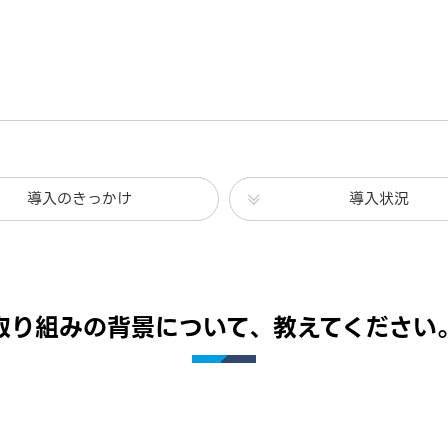
導入のきっかけ
導入状況
取り組みの背景について、教えてください