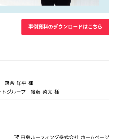
事例資料のダウンロードはこちら
 落合 洋平 様
トグループ 後藤 啓太 様
田島ルーフィング株式会社 ホームページ