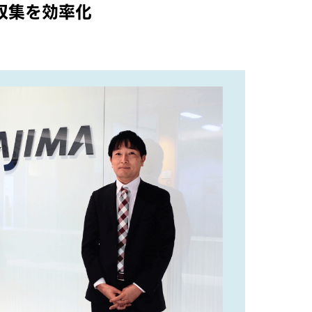
収集を効率化