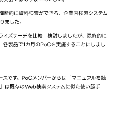
横断的に資料検索ができる、企業内検索システム
で知りました。
ライズサーチを比較・検討しましたが、最終的に
え、各製品で1カ月のPoCを実施することにしまし
ェースです。PoCメンバーからは「マニュアルを読
S」は既存のWeb検索システムに似た使い勝手