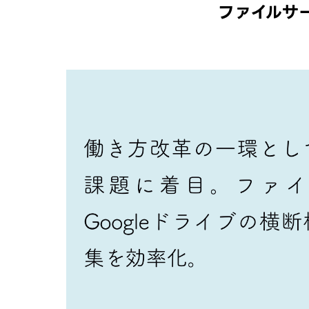
ファイルサ