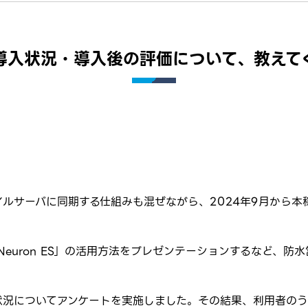
導入状況・導入後の評価について、教えて
ルサーバに同期する仕組みも混ぜながら、2024年9月から本
euron ES」の活用方法をプレゼンテーションするなど、防
利用状況についてアンケートを実施しました。その結果、利用者の