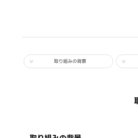
取り組みの背景