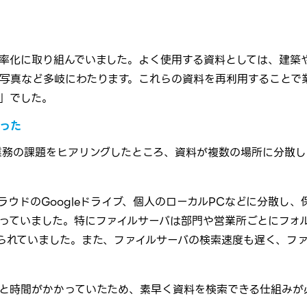
率化に取り組んでいました。よく使用する資料としては、建築
写真など多岐にわたります。これらの資料を再利用することで
」でした。
った
業務の課題をヒアリングしたところ、資料が複数の場所に分散
ウドのGoogleドライブ、個人のローカルPCなどに分散し、
っていました。特にファイルサーバは部門や営業所ごとにフォ
られていました。また、ファイルサーバの検索速度も遅く、フ
と時間がかかっていたため、素早く資料を検索できる仕組みが