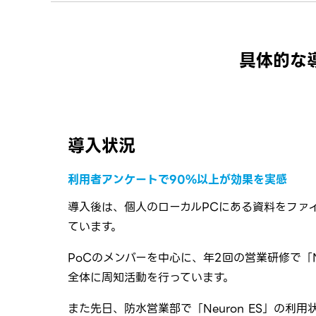
具体的な
導入状況
利用者アンケートで90%以上が効果を実感
導入後は、個人のローカルPCにある資料をファイ
ています。
PoCのメンバーを中心に、年2回の営業研修で「N
全体に周知活動を行っています。
また先日、防水営業部で「Neuron ES」の