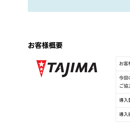
お客様概要
お客
今回
ご協
導入
導入