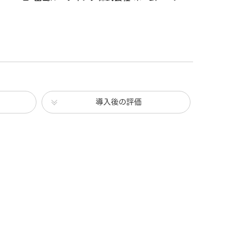
導入後の評価
。