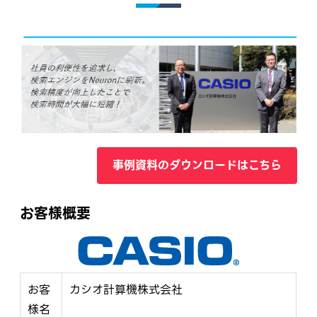
事例資料のダウンロードはこちら
お客様概要
お客
カシオ計算機株式会社
様名