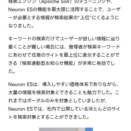
検索エンジン（Apache Solr）のチューニングや、
Neuron ESの機能を最大限に活用することで、ユーザ
ーが必要とする情報が検索結果の“上位”にくるように
なりました。
キーワードの検索だけでユーザーが欲しい情報に辿り
着くことが難しい場合には、管理者が検索キーワード
にあわせて任意のサイトを最上位に表示することがで
きる「検索連動型お知らせ機能」が非常に有効でし
た。
Neuron ESは、導入しやすい価格体系でありながら、
大量の情報を検索対象とできることも魅力でした。こ
れまではポータルのみを対象としていましたが、
Neuron ESでは、社内で公開しているほとんどのサイ
トを検索対象とすることができました。