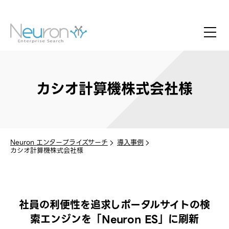
カシオ計算機株式会社様
Neuron エンタープライズサーチ
導入事例
カシオ計算機株式会社様
社員の利便性を追求しポータルサイトの検
索エンジンを「Neuron ES」に刷新