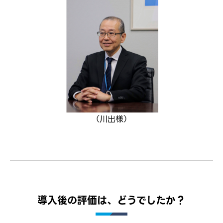
（川出様）
導入後の評価は、どうでしたか？