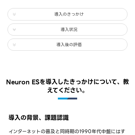
導入のきっかけ
導入状況
導入後の評価
Neuron ESを導入したきっかけについて、教
えてください。
導入の背景、課題認識
インターネットの普及と同時期の1990年代中盤にはす