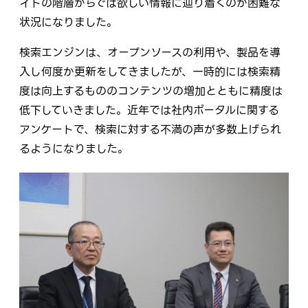
イトの階層からでは欲しい情報に辿り着くのが困難な
状況になりました。
検索エンジンは、オープンソースの利用や、製品を導
入し何度か更新をしてきましたが、一時的には検索精
度は向上するもののコンテンツの増加とともに精度は
低下していきました。近年では社内ポータルに関する
アンケートで、検索に対する不満の声が多数上げられ
るようになりました。