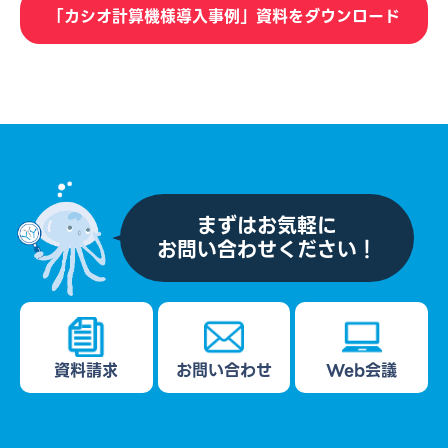
「カシオ計算機様導入事例」資料をダウンロード
まずはお気軽に
お問い合わせください！
資料請求
お問い合わせ
Web会議