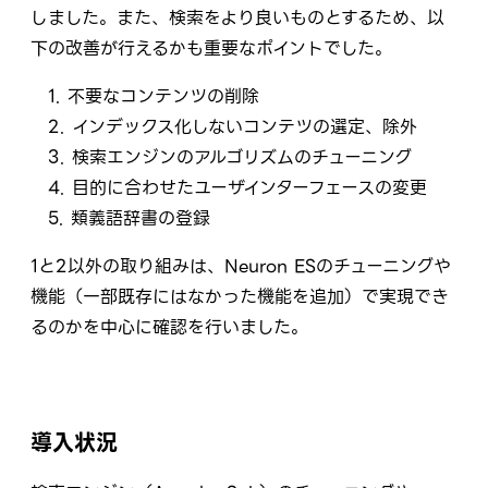
しました。また、検索をより良いものとするため、以
下の改善が行えるかも重要なポイントでした。
1. 不要なコンテンツの削除
2. インデックス化しないコンテツの選定、除外
3. 検索エンジンのアルゴリズムのチューニング
4. 目的に合わせたユーザインターフェースの変更
5. 類義語辞書の登録
1と2以外の取り組みは、Neuron ESのチューニングや
機能（一部既存にはなかった機能を追加）で実現でき
るのかを中心に確認を行いました。
導入状況