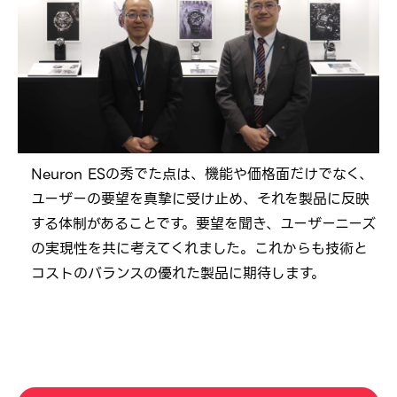
Neuron ESの秀でた点は、機能や価格面だけでなく、
ユーザーの要望を真摯に受け止め、それを製品に反映
する体制があることです。要望を聞き、ユーザーニーズ
の実現性を共に考えてくれました。これからも技術と
コストのバランスの優れた製品に期待します。