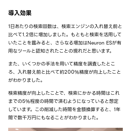
導入効果
1日あたりの検索回数は、検索エンジンの入れ替え前と
比べて1.2倍に増加しました。もともと検索を活用して
いたことを鑑みると、さらなる増加はNeuron ESが有
用なツールと認知されたことの現れだと思います。
また、いくつかの手法を用いて精度を調査したとこ
ろ、入れ替え前と比べて約200%精度が向上したこと
がわかりました。
検索精度が向上したことで、検索にかかる時間はこれ
までの5%程度の時間で済むようになっていると想定
しています。この削減した時間を金額換算すると、1年
間で数千万円にもなることがわかりました。