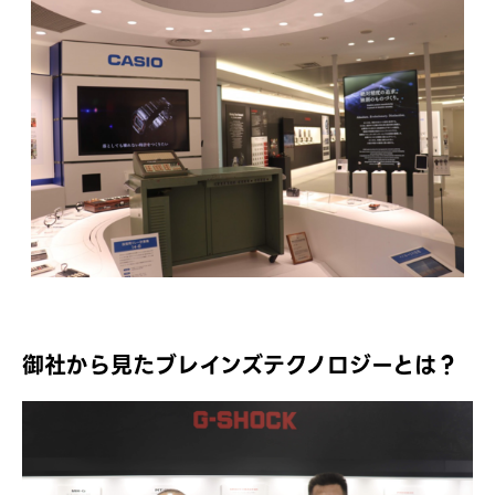
御社から見たブレインズテクノロジーとは？