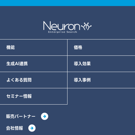
機能
価格
生成AI連携
導入効果
よくある質問
導入事例
セミナー情報
販売パートナー
会社情報