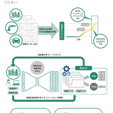
ください。