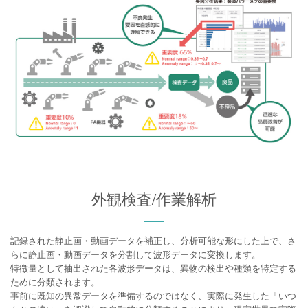
外観検査/作業解析
記録された静止画・動画データを補正し、分析可能な形にした上で、さ
らに静止画・動画データを分割して波形データに変換します。
特徴量として抽出された各波形データは、異物の検出や種類を特定する
ために分類されます。
事前に既知の異常データを準備するのではなく、実際に発生した「いつ