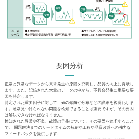
要因分析
正常と異常なデータから異常発生の原因を究明し、品質の向上に貢献し
ます。また、記録された大量のデータの中から、不具合発生に重要な要
因を特定します。
特定された重要因子に対して、値の傾向や分布などの詳細を視覚化しま
す。通常見つけられない問題を検知できることは重要ですが、その要因
は解決できなければなりません。
検知された異常や不良、故障の予兆について、その要因を追求すること
で、 問題解決までのリードタイムの短縮や工程や品質改善への強力な
フィードバックを提供します。