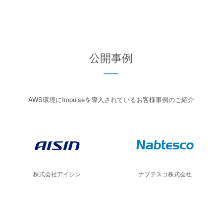
公開事例
AWS環境にImpulseを導入されているお客様事例のご紹介
株式会社アイシン
ナブテスコ株式会社