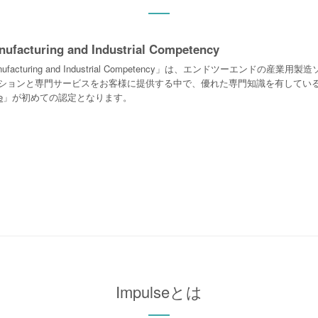
ufacturing and Industrial Competency
nufacturing and Industrial Competency」は、エンドツーエ
ションと専門サービスをお客様に提供する中で、優れた専門知識を有してい
e
」が初めての認定となります。
Impulseとは