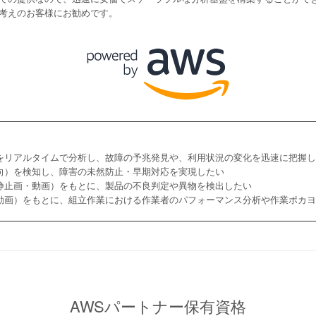
考えのお客様にお勧めです。
をリアルタイムで分析し、故障の予兆発見や、利用状況の変化を迅速に把握し
向）を検知し、障害の未然防止・早期対応を実現したい
静止画・動画）をもとに、製品の不良判定や異物を検出したい
動画）をもとに、組立作業における作業者のパフォーマンス分析や作業ポカヨ
AWSパートナー保有資格