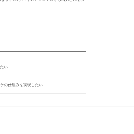
たい
ケの仕組みを実現したい