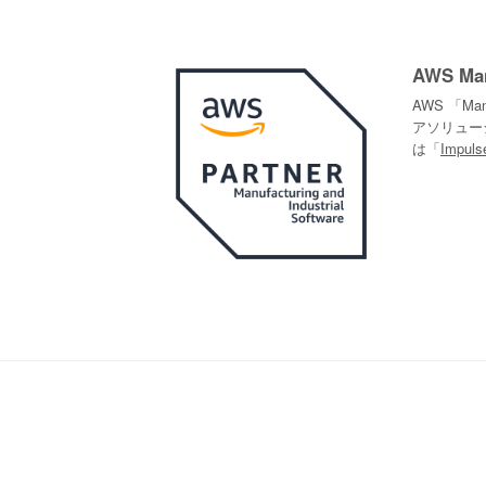
AWS Man
AWS 「Ma
アソリュー
は「
Impuls