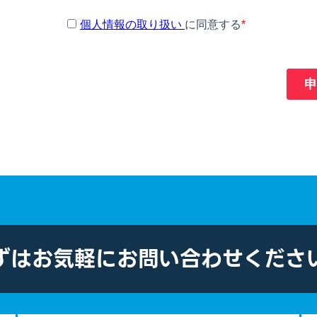
ずはお気軽に
お問い合わせくださ