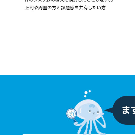
ITのシステムの導入を検討したことがない方
上司や周囲の方と課題感を共有したい方
ま