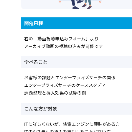
開催日程
右の「動画視聴申込みフォーム」より
アーカイブ動画の視聴申込みが可能です
学べること
お客様の課題とエンタープライズサーチの関係
エンタープライズサーチのケーススタディ
課題整理と導入効果の試算の例
こんな方が対象
ITに詳しくないが、検索エンジンに興味がある方