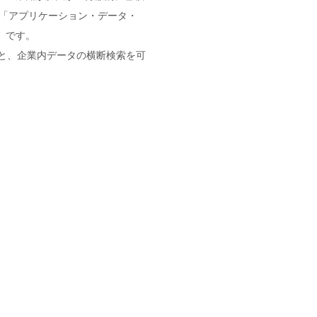
 「アプリケーション・データ・
」です。
」と、企業内データの横断検索を可