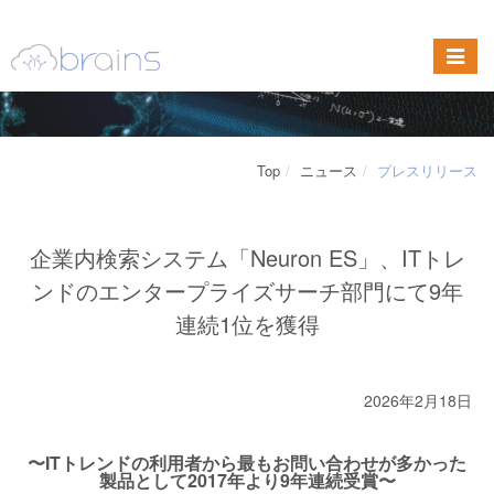
Top
ニュース
プレスリリース
企業内検索システム「Neuron ES」、ITトレ
ンドのエンタープライズサーチ部門にて9年
連続1位を獲得
2026年2月18日
〜ITトレンドの利用者から最もお問い合わせが多かった
製品として2017年より9年連続受賞〜