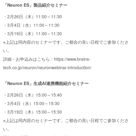
「Neuron ES」製品紹介セミナー
・2月26日（木）11:00～11:30
・3月4日（水）11:00～11:30
・3月19日（木）11:00～11:30
※上記は同内容のセミナーです。ご都合の良い日程でご参加くださ
い。
詳細・お申込みはこちら：
https://www.brains-
tech.co.jp/neuron/neuronwebinar-introduction/
「Neuron ES」生成AI連携機能紹介セミナー
・2月26日（木）15:00～15:40
・3月4日（水）15:00～15:30
・3月19日（木）15:00～15:30
※上記は同内容のセミナーです。ご都合の良い日程でご参加くださ
い。