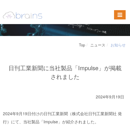
Top
ニュース
お知らせ
日刊工業新聞に当社製品「Impulse」が掲載
されました
2024年9月19日
2024年9月19日付けの日刊工業新聞（株式会社日刊工業新聞社 発
行）にて、当社製品「
Impulse
」が紹介されました。