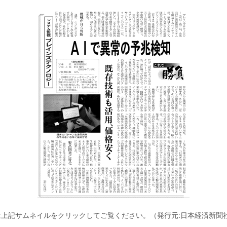
は上記サムネイルをクリックしてご覧ください。（発行元:日本経済新聞