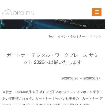
Top
イベント＆セミナー
イベント
ガートナー デジタル・ワークプレース サミ
ット 2026へ出展いたします
2026/08/26 ～ 2026/08/27
当社は、2026年8月26日(水)～27日(木)にウェスティンホテル東京に
おいて開催されます、ガートナー ジャパン社主催の「ガートナー デ
ジタル・ワークプレース サミット2026」に出展いたします。