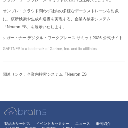
オンプレ・クラウド問わず社内の多様なデータストレージを対象
に、横断検索や生成AI連携を実現する、企業内検索システム
「Neuron ES」を展示いたします。
>
ガートナー デジタル・ワークプレース サミット2026 公式サイト
GARTNER is a trademark of Gartner, Inc. and its affiliates.
関連リンク：企業内検索システム「
Neuron ES
」
製品＆サービス
イベント＆セミナー
ニュース
事例紹介