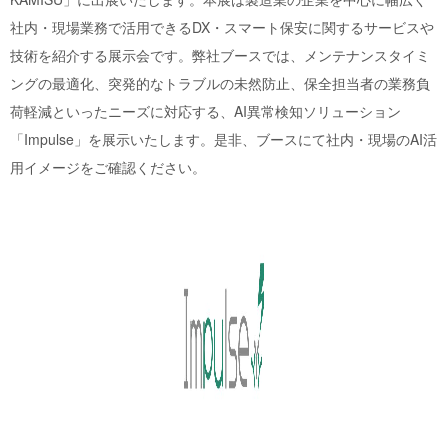
社内・現場業務で活用できるDX・スマート保安に関するサービスや
技術を紹介する展示会です。弊社ブースでは、メンテナンスタイミ
ングの最適化、突発的なトラブルの未然防止、保全担当者の業務負
荷軽減といったニーズに対応する、AI異常検知ソリューション
「Impulse」を展示いたします。是非、ブースにて社内・現場のAI活
用イメージをご確認ください。