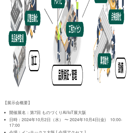
【展示会概要】
開催展名：第7回 ものづくりAI/IoT展大阪
日時：2024年10月2日（水） 〜 2024年10月4日(金) 10:00-
17:00
会場：インテックス大阪 [
会場アクセス
]