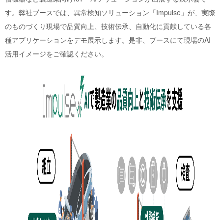
す。弊社ブースでは、異常検知ソリューション「Impulse」が、実際
のものづくり現場で品質向上、技術伝承、自動化に貢献している各
種アプリケーションをデモ展示します。是非、ブースにて現場のAI
活用イメージをご確認ください。