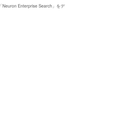
nterprise Search」をデ