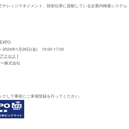
ッジマネジメント、技術伝承に貢献している企業内検索システム「Neuron E
EXPO
024年1月26日(金) 10:00-17:00
アクセス
]
ジー株式会社
ックして事前にご来場登録を行ってください。