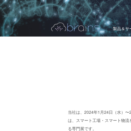
製品＆サ
当社は、2024年1月24日（水）
は、スマート工場・スマート物流を
る専門展です。