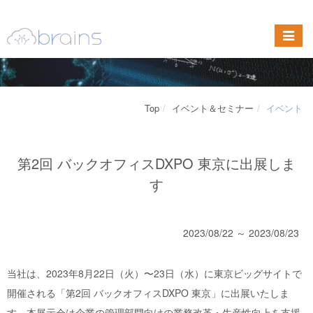
Top
イベント＆セミナー
イベント
第2回 バックオフィスDXPO 東京に出展しま
す
2023/08/22 ～ 2023/08/23
当社は、2023年8月22日（火）〜23日（水）に東京ビッグサイトで
開催される「第2回 バックオフィスDXPO 東京」に出展いたしま
す。本展示会は企業の管理部門向けの業務改革・生産性向上を支援