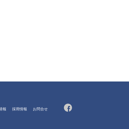
R情報
採用情報
お問合せ