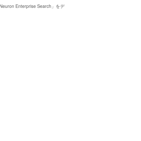
terprise Search」をデ