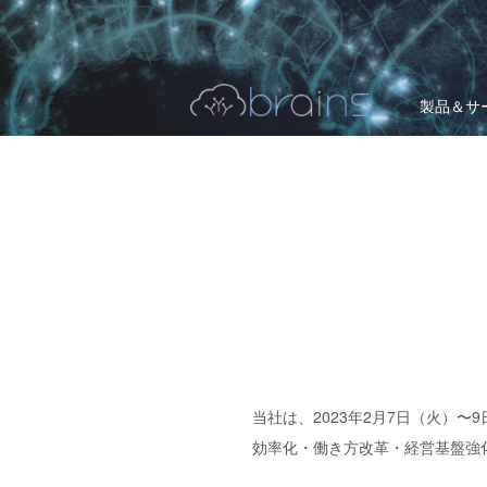
製品＆サ
当社は、2023年2月7日（火）〜
効率化・働き方改革・経営基盤強