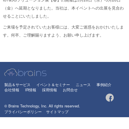
（金）へ延期となりました。当社は、本イベントへの出展を見合わ
せることにいたしました。
ご来場を予定されていたお客様には、大変ご迷惑をおかけいたしま
す。何卒、ご理解賜りますよう、お願い申し上げます。
製品＆サービス
イベント＆セミナー
ニュース
事例紹介
会社情報
IR情報
採用情報
お問合せ
© Brains Technology, Inc. All rights reserved.
プライバシーポリシー
サイトマップ