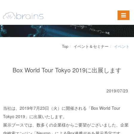
Top
イベント＆セミナー
イベント
Box World Tour Tokyo 2019に出展します
2019/07/23
当社は、2019年7月23日（火）に開催される「Box World Tour
Tokyo 2019」に出展いたします。
展示ブースでは、数多くの企業様からご要望がございました、企業
内検索エンジン「Neuron」によるBox連携デモを展示予定です。