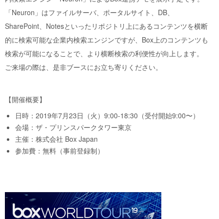
「Neuron」はファイルサーバ、ポータルサイト、DB、
SharePoint、Notesといったリポジトリ上にあるコンテンツを横断
的に検索可能な企業内検索エンジンですが、Box上のコンテンツも
検索が可能になることで、より横断検索の利便性が向上します。
ご来場の際は、是非ブースにお立ち寄りください。
【開催概要】
日時：2019年7月23日（火）9:00-18:30（受付開始9:00〜）
会場：ザ・プリンスパークタワー東京
主催：株式会社 Box Japan
参加費：無料（事前登録制）