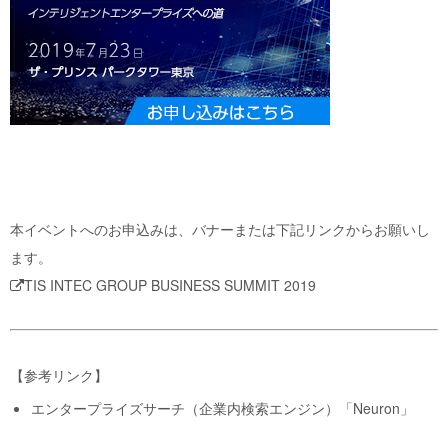
本イベントへのお申込みは、バナーまたは下記リンクからお願いし
ます。
TIS INTEC GROUP BUSINESS SUMMIT 2019
【参考リンク】
エンタープライズサーチ（企業内検索エンジン）「Neuron」