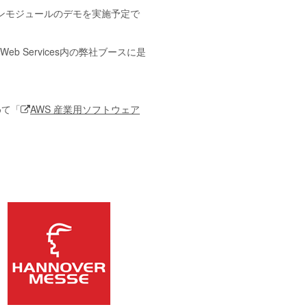
ンモジュールのデモを実施予定で
 Services内の弊社ブースに是
めて「
AWS 産業用ソフトウェア