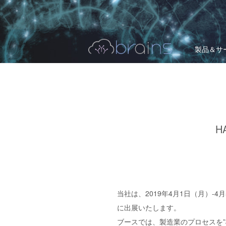
製品＆サ
H
当社は、2019年4月1日（月）-4
に出展いたします。
ブースでは、製造業のプロセスを”