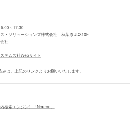
。
:00～17:30
ズ・ソリューションズ株式会社 秋葉原UDX10F
式会社
ステムズ社Webサイト
込みは、上記のリンクよりお願いいたします。
検索エンジン）「Neuron」