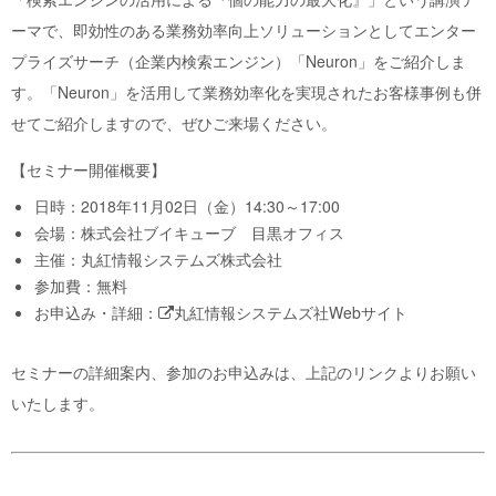
ーマで、即効性のある業務効率向上ソリューションとしてエンター
プライズサーチ（企業内検索エンジン）「Neuron」をご紹介しま
す。「Neuron」を活用して業務効率化を実現されたお客様事例も併
せてご紹介しますので、ぜひご来場ください。
【セミナー開催概要】
日時：2018年11月02日（金）14:30～17:00
会場：株式会社ブイキューブ 目黒オフィス
主催：丸紅情報システムズ株式会社
参加費：無料
お申込み・詳細：
丸紅情報システムズ社Webサイト
セミナーの詳細案内、参加のお申込みは、上記のリンクよりお願い
いたします。