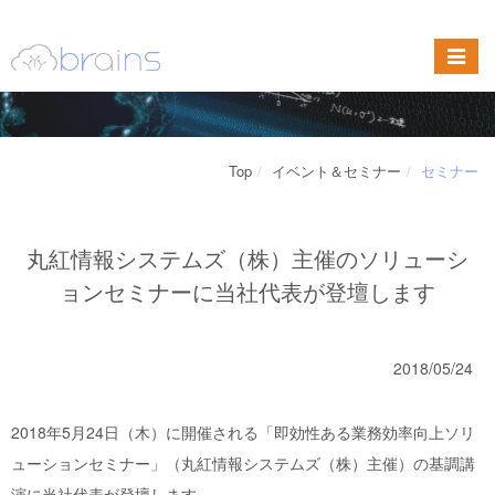
Top
イベント＆セミナー
セミナー
丸紅情報システムズ（株）主催のソリューシ
ョンセミナーに当社代表が登壇します
2018/05/24
2018年5月24日（木）に開催される「即効性ある業務効率向上ソリ
ューションセミナー」（丸紅情報システムズ（株）主催）の基調講
演に当社代表が登壇します。