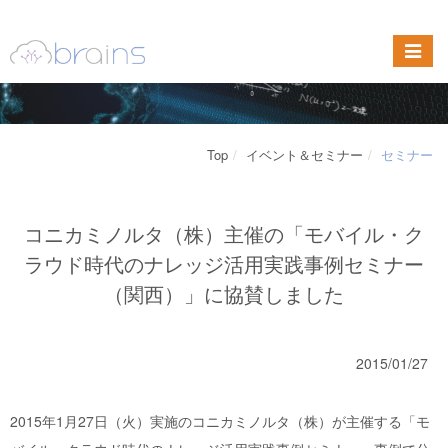
Top
イベント＆セミナー
セミナー
コニカミノルタ（株）主催の「モバイル・ク
ラウド時代のナレッジ活用実践事例セミナー
（関西）」に協賛しました
2015/01/27
2015年1月27日（火）実施のコニカミノルタ（株）が主催する「モ