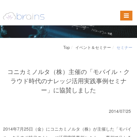
Top
イベント＆セミナー
セミナー
コニカミノルタ（株）主催の「モバイル・ク
ラウド時代のナレッジ活用実践事例セミナ
ー」に協賛しました
2014/07/25
2014年7月25日（金）にコニカミノルタ（株）が主催した「モバイ