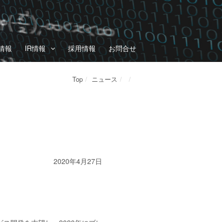
情報
IR情報
採用情報
お問合せ
Top
ニュース
2020年4月27日