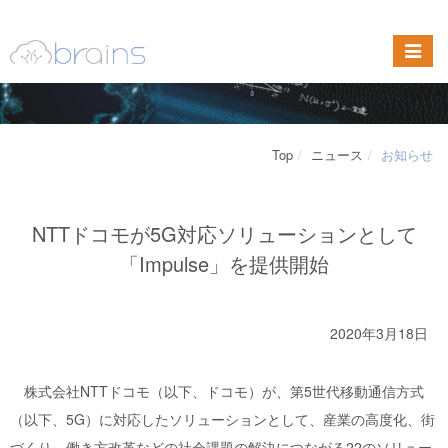
Top
ニュース
お知らせ
NTTドコモが5G対応ソリューションとして
「Impulse」を提供開始
2020年3月18日
株式会社NTTドコモ（以下、ドコモ）が、第5世代移動通信方式
（以下、5G）に対応したソリューションとして、産業の高度化、街
づくり、働き方改革などの社会課題の解決につながる22のソリュー