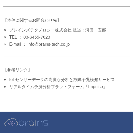
【本件に関するお問合わせ先】
ブレインズテクノロジー株式会社 担当：河田・安部
TEL ： 03-6455-7023
E-mail ： info@brains-tech.co.jp
【参考リンク】
IoTセンサーデータの高度な分析と故障予兆検知サービス
リアルタイム予測分析プラットフォーム「Impulse」