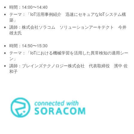
時間：14:00〜14:40
テーマ：「IoT活用事例紹介 迅速にセキュアなIoTシステム構
築」
講師：株式会社ソラコム ソリューションアーキテクト 今井
雄太氏
時間：14:50〜15:30
テーマ：「IoTにおける機械学習を活用した異常検知の適用シー
ン」
講師：ブレインズテクノロジー株式会社 代表取締役 濱中 佐
和子