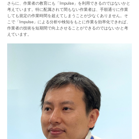
さらに、作業者の教育にも「Impulse」を利用できるのではないかと
考えています。特に配属されて間もない作業者は、手順通りに作業
しても規定の作業時間を超えてしまうことが少なくありません。そ
こで「Impulse」による分析や検知をもとに作業を効率化できれば、
作業者の技術を短期間で向上させることができるのではないかと考
えています。