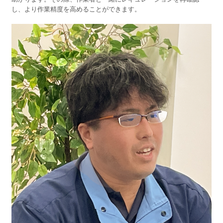
し、より作業精度を高めることができます。