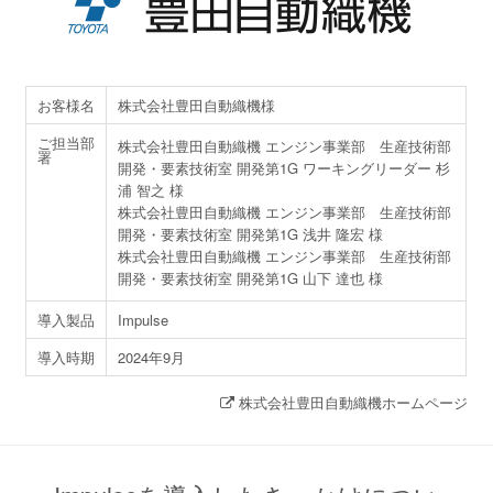
お客様名
株式会社豊田自動織機様
ご担当部
株式会社豊田自動織機 エンジン事業部 生産技術部
署
開発・要素技術室 開発第1G ワーキングリーダー 杉
浦 智之 様
株式会社豊田自動織機 エンジン事業部 生産技術部
開発・要素技術室 開発第1G 浅井 隆宏 様
株式会社豊田自動織機 エンジン事業部 生産技術部
開発・要素技術室 開発第1G 山下 達也 様
導入製品
Impulse
導入時期
2024年9月
株式会社豊田自動織機ホームページ