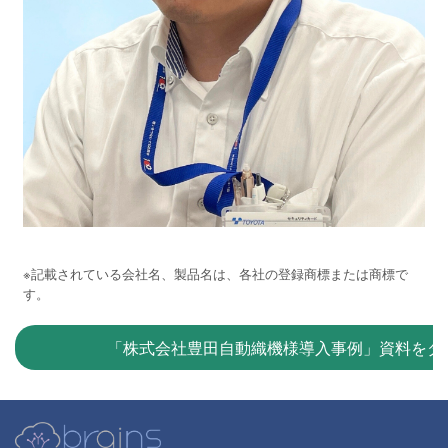
※記載されている会社名、製品名は、各社の登録商標または商標で
す。
「株式会社豊田自動織機様導入事例」資料をダ