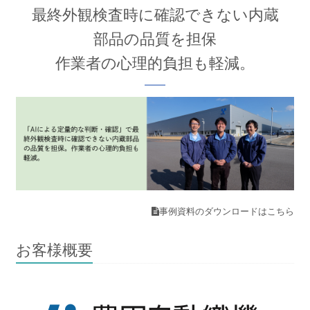
最終外観検査時に確認できない内蔵
部品の品質を担保
作業者の心理的負担も軽減。
事例資料のダウンロードはこちら
お客様概要