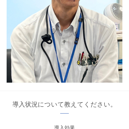
導入状況について教えてください。
導入効果