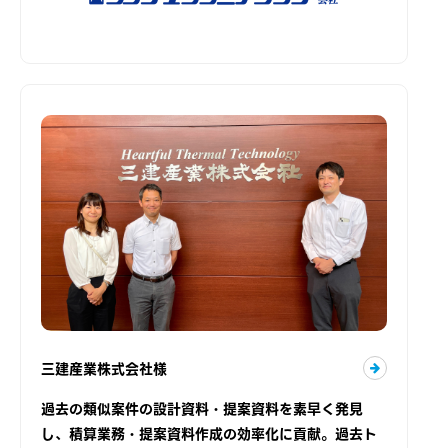
三建産業株式会社様
過去の類似案件の設計資料・提案資料を素早く発見
し、積算業務・提案資料作成の効率化に貢献。過去ト