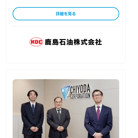
詳細を見る