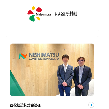
西松建設株式会社様