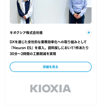
キオクシア株式会社様
DXを通じた全社的な業務効率化への取り組みとして
「Neuron ES」を導入。資料探しにおいて1件あたり
30分～2時間の工数削減を実現
詳細を見る