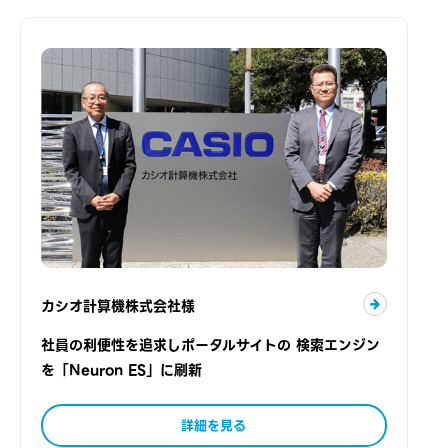
カシオ計算機株式会社様
社員の利便性を追求しポータルサイトの 検索エンジン
を「Neuron ES」に刷新
詳細を見る