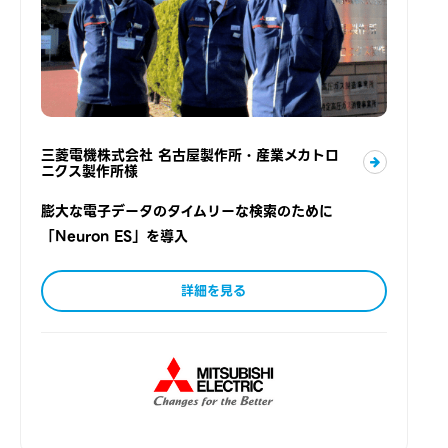
三菱電機株式会社 名古屋製作所・産業メカトロ
ニクス製作所様
膨大な電子データのタイムリーな検索のために
「Neuron ES」を導入
詳細を見る