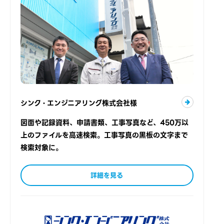
シンク・エンジニアリング株式会社様
図面や記録資料、申請書類、工事写真など、450万以
上のファイルを高速検索。工事写真の黒板の文字まで
検索対象に。
詳細を見る