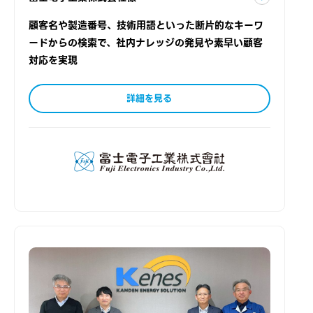
顧客名や製造番号、技術用語といった断片的なキーワ
ードからの検索で、社内ナレッジの発見や素早い顧客
対応を実現
詳細を見る