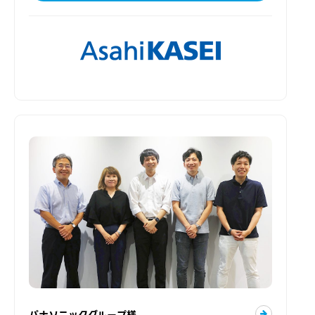
パナソニックグループ様