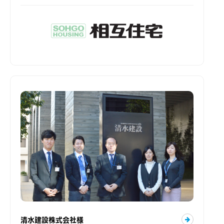
清水建設株式会社様