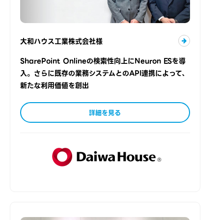
大和ハウス工業株式会社様
SharePoint Onlineの検索性向上にNeuron ESを導
入。さらに既存の業務システムとのAPI連携によって、
新たな利用価値を創出
詳細を見る