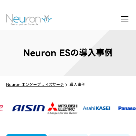
Neuron ESの導入事例
Neuron エンタープライズサーチ
導入事例