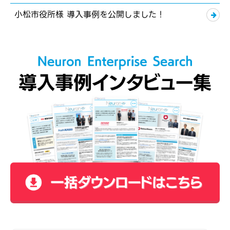
小松市役所様 導入事例を公開しました！