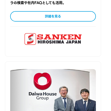
ラの検索や社内FAQとしても活用。
詳細を見る