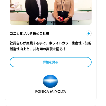
コニカミノルタ株式会社様
社員自らが実践する事で、ホワイトカラー生産性・知的
創造性向上と、共有知の実現を図る！
詳細を見る