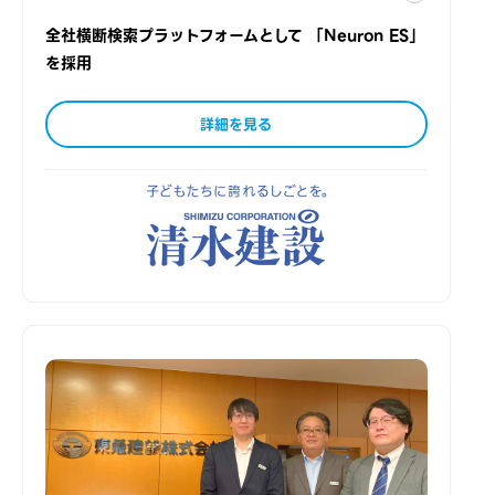
全社横断検索プラットフォームとして 「Neuron ES」
を採用
詳細を見る