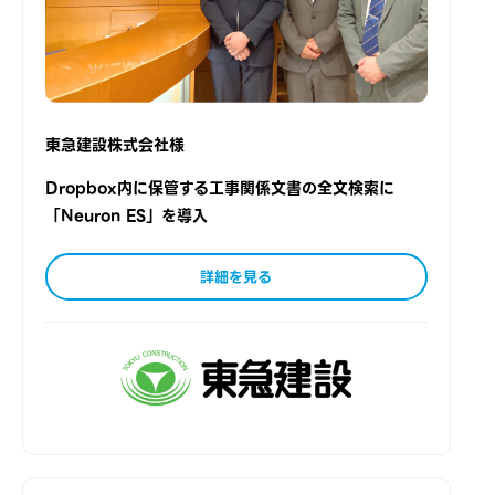
東急建設株式会社様
Dropbox内に保管する工事関係文書の全文検索に
「Neuron ES」を導入
詳細を見る