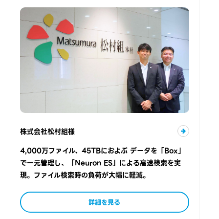
株式会社松村組様
4,000万ファイル、45TBにおよぶ データを「Box」
で一元管理し、「Neuron ES」による高速検索を実
現。ファイル検索時の負荷が大幅に軽減。
詳細を見る