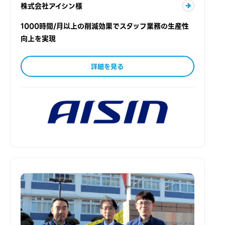
株式会社アイシン様
1000時間/月以上の削減効果でスタッフ業務の生産性
向上を実現
詳細を見る