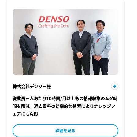
株式会社デンソー様
従業員一人あたり10時間/月以上もの情報収集のムダ時
間を削減。過去資料の効率的な検索によりナレッジシ
ェアにも貢献
詳細を見る