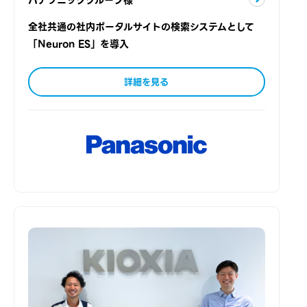
全社共通の社内ポータルサイトの検索システムとして
「Neuron ES」を導入
詳細を見る