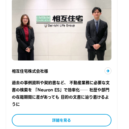
相互住宅株式会社様
過去の事例資料や契約書など、 不動産業務に必要な文
書の検索を 「Neuron ES」で効率化── 社歴や部門
の在籍期間に差があっても 目的の文書に辿り着けるよ
うに
詳細を見る