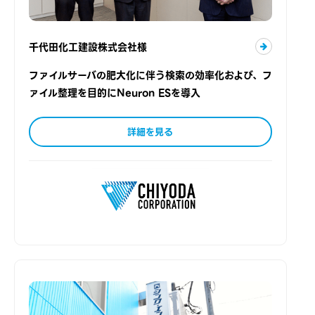
千代田化工建設株式会社様
ファイルサーバの肥大化に伴う検索の効率化および、フ
ァイル整理を目的にNeuron ESを導入
詳細を見る