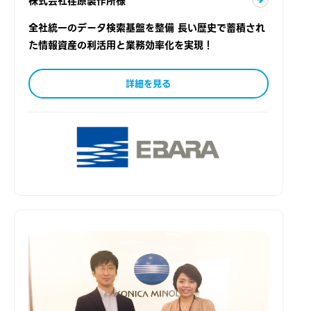
株式会社荏原製作所様
全社統一のデータ検索基盤を整備 長い歴史で蓄積され
た情報資産の利活用と業務効率化を実現！
詳細を見る