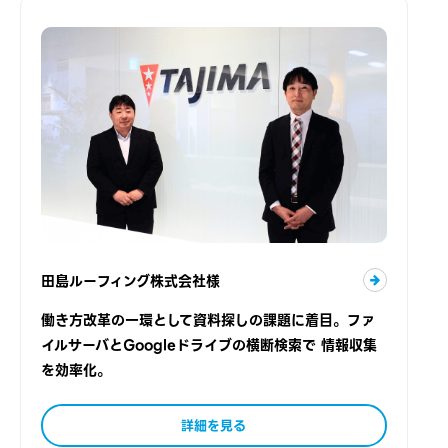
田島ルーフィング株式会社様
働き方改革の一環として資料探しの課題に着目。ファ
イルサーバとGoogleドライブの横断検索で 情報収集
を効率化。
詳細を見る