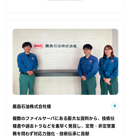
鹿島石油株式会社様
複数のファイルサーバにある膨大な資料から、技術仕
様書や過去トラなどを素早く発見し、定常・非定常業
務を問わず対応力強化・技術伝承に貢献