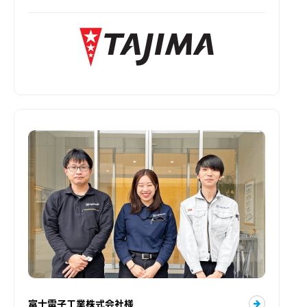
富士電子工業株式会社様