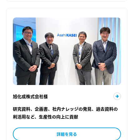
旭化成株式会社様
研究資料、企画書、社内ナレッジの発見、過去資料の
利活用など、生産性の向上に貢献
詳細を見る