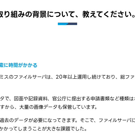
取り組みの背景について、教えてください
索に時間がかかる
ミスのファイルサーバは、20年以上運用し続けており、総ファ
タで、図面や記録資料、官公庁に提出する申請書類など種類は
すから、大量の画像データも保管しています。
過去のデータが必要になってきます。そこで、ファイルサーバ
かかってしまうことが大きな課題でした。