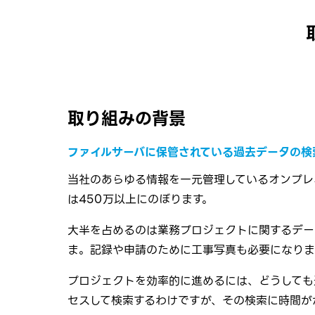
取り組みの背景
ファイルサーバに保管されている過去データの検
当社のあらゆる情報を一元管理しているオンプレ
は450万以上にのぼります。
大半を占めるのは業務プロジェクトに関するデー
ま。記録や申請のために工事写真も必要になりま
プロジェクトを効率的に進めるには、どうしても
セスして検索するわけですが、その検索に時間が