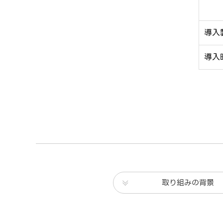
導入
導入
取り組みの背景