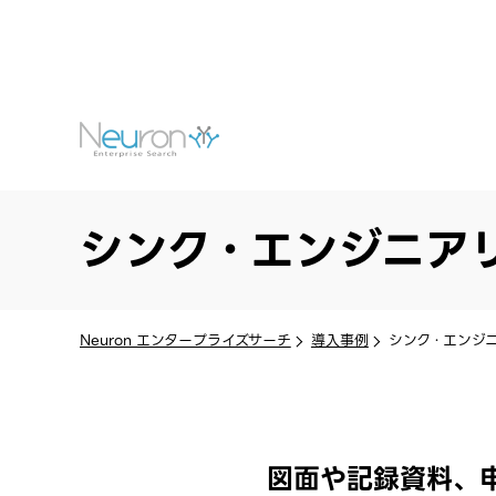
シンク・エンジニア
Neuron エンタープライズサーチ
導入事例
シンク・エンジ
図面や記録資料、