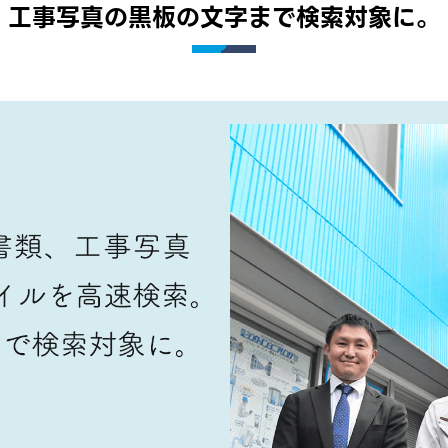
工事写真の黒板の文字まで検索対象に。