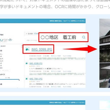
字が多いドキュメントの場合、OCRに時間がかかり、クロー