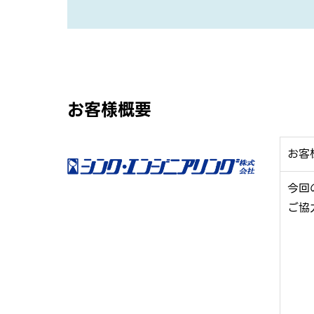
お客様概要
お客
今回
ご協