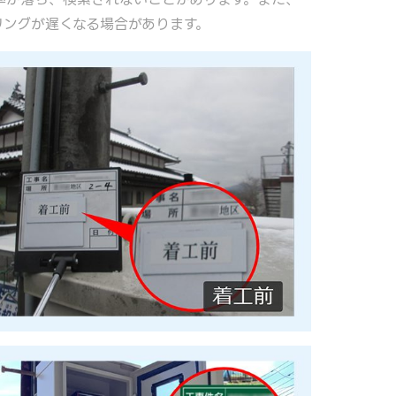
リングが遅くなる場合があります。