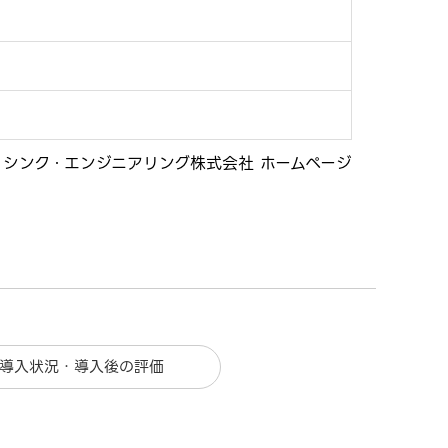
シンク・エンジニアリング株式会社 ホームページ
導入状況・導入後の評価