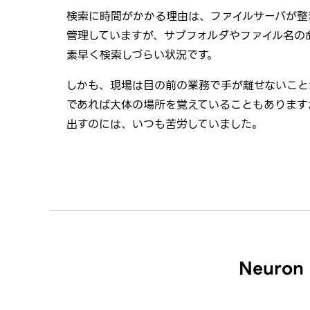
検索に時間がかかる理由は、ファイルサーバが整
管理していますが、サブフォルダやファイル名の
素早く検索しづらい状況です。
しかも、現場は目の前の業務で手が離せないこと
であれば大体の場所を覚えていることもあります
出すのには、いつも苦労していました。
Neur